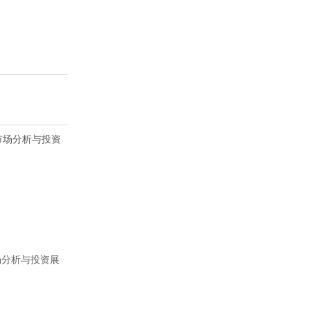
场分析与投资展