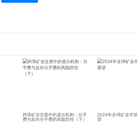
跨境矿业交易中的退出机制：分手
2024年全球矿业市
费与反向分手费的风险防控（下）
望