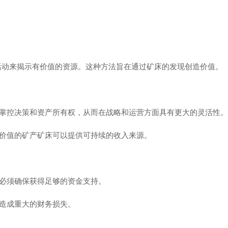
活动来揭示有价值的资源。这种方法旨在通过矿床的发现创造价值。
掌控决策和资产所有权，从而在战略和运营方面具有更大的灵活性。
价值的矿产矿床可以提供可持续的收入来源。
必须确保获得足够的资金支持。
造成重大的财务损失。