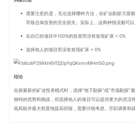
需要注意的是，无论选择哪种方法，在矿业勘探方面
导致总体投资的完全损失。实际上，这两种情况都可以
在自己的项目中100%的投资而没有发现矿床 = 0%
选择他人的项目而没有发现矿床 = 0%
结论
在探索新的矿业投资模式时，选择“地下勘探”或“市场勘探
独特的优势和挑战，但选择他人的项目可以提供更大的灵活
低风险并最大程度地提高回报，需要仔细考虑、尽职调查和