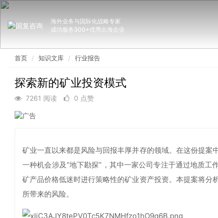
海外业务与国际化战略专家
成功服务300+优秀出海企业
首页
知识文库
行业报告
探索新的矿业投资模式
7261 阅读
0 点赞
矿业一直以来都是风险与回报丰厚并存的领域。在这份提案
一种机会涉及“地下勘探”，其中一家公司专注于通过地质工
矿产品价格低迷时进行策略性的矿业资产投资。本提案将分
所带来的风险。