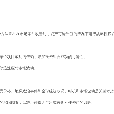
种方法旨在在市场条件改善时，资产可能升值的情况下进行战略性投
单个项目成功的依赖，增加投资组合成功的可能性。
够迅速应对市场波动。
品价格、地缘政治事件和全球经济状况。时机和市场波动是关键考虑
的尽职调查，以减小获得无产出或表现不佳资产的风险。