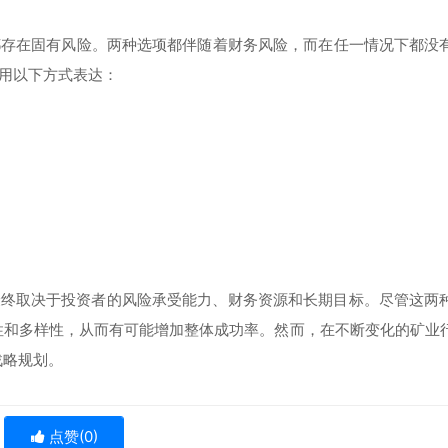
都存在固有风险。两种选项都伴随着财务风险，而在任一情况下都没
用以下方式表达：
”最终取决于投资者的风险承受能力、财务资源和长期目标。尽管这两
性和多样性，从而有可能增加整体成功率。然而，在不断变化的矿业
战略规划。
点赞(
0
)