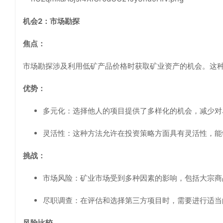
机会2：市场勘探
焦点：
市场勘探涉及利用低矿产品价格时获取矿业资产的机会。这
优势：
多元化：选择他人的项目提供了多样化的机会，减少对
灵活性：这种方法允许在投资策略方面具有灵活性，能
挑战：
市场风险：矿业市场受到多种因素的影响，包括大宗商
尽职调查：在评估和选择第三方项目时，需要进行适当
风险比较