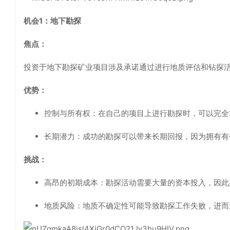
机会1：地下勘探
焦点：
投资于地下勘探矿业项目涉及承诺通过进行地质评估和钻探
优势：
控制与所有权：在自己的项目上进行勘探时，可以完全
长期潜力：成功的勘探可以带来长期回报，因为拥有有
挑战：
高昂的初期成本：勘探活动需要大量的资本投入，因此
地质风险：地质不确定性可能导致勘探工作失败，进而