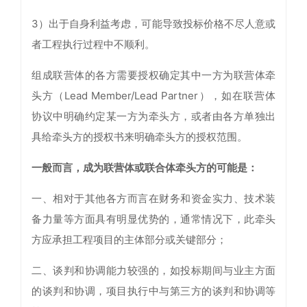
3）出于自身利益考虑，可能导致投标价格不尽人意或
者工程执行过程中不顺利。
组成联营体的各方需要授权确定其中一方为联营体牵
头方（Lead Member/Lead Partner），如在联营体
协议中明确约定某一方为牵头方，或者由各方单独出
具给牵头方的授权书来明确牵头方的授权范围。
一般而言，成为联营体或联合体牵头方的可能是：
一、相对于其他各方而言在财务和资金实力、技术装
备力量等方面具有明显优势的，通常情况下，此牵头
方应承担工程项目的主体部分或关键部分；
二、谈判和协调能力较强的，如投标期间与业主方面
的谈判和协调，项目执行中与第三方的谈判和协调等