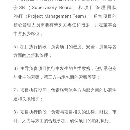
会SB（Supervisory Board）和项目管理团队
PMT（Project Management Team），通常项目的
核心管理人员需要有牵头方委任和指派，并在董事会
中占多少席位；
5）项目执行阶段，负责项目的进度、安全、质量等各
方面的监督和管理；
6）主导负责项目执行中发生的各类索赔，包括承包商
与业主的索赔，第三方与承包商的索赔等等；
7）项目执行期间，负责联营体各方内部之间的协调沟
通和关系维护；
8）项目执行阶段，负责与项目相关的法律、财税、审
计、人力等方面的合规事项，确保项目的顺利执行。