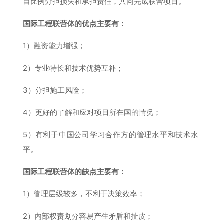
自比例分担损失和承担责任，共同完成联营项目。
国际工程联营体的优点主要有：
1）融资能力增强；
2）专业特长和技术优势互补；
3）分担施工风险；
4）更好的了解和应对项目所在国的情况；
5）有利于中国公司学习合作方的管理水平和技术水
平。
国际工程联营体的缺点主要有：
1）管理层级较多，不利于决策效率；
2）内部权责划分容易产生矛盾和扯皮；