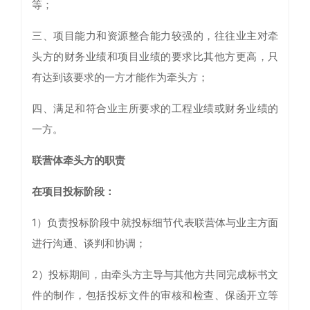
等；
三、项目能力和资源整合能力较强的，往往业主对牵
头方的财务业绩和项目业绩的要求比其他方更高，只
有达到该要求的一方才能作为牵头方；
四、满足和符合业主所要求的工程业绩或财务业绩的
一方。
联营体牵头方的职责
在项目投标阶段：
1）负责投标阶段中就投标细节代表联营体与业主方面
进行沟通、谈判和协调；
2）投标期间，由牵头方主导与其他方共同完成标书文
件的制作，包括投标文件的审核和检查、保函开立等