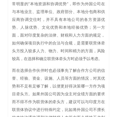
常明显的“本地资源和协调优势”，即作为外国公司在
与本地业主、监理单位、政府部分、本地分包商和供
应商协调交往时，并不具有本地公司的各方资源优
势、人脉优势、文化优势和本地经验优势；另一方
面，面对印度复杂的法律、财税和人力方面的规定，
如何确保项目执行中的合法与合规，是需要联营体牵
头方投入较多人力、物力、时间和精力的方面，风险
较高，在选择和确立联营体牵头方时必须予以考虑。
而在选择合作伙伴时也必须事先了解合作方公司的信
誉、经验、资金、设施、人员等方面的情况，对其优
势和不足有足够了解，以便更好得决策哪一方作为项
目牵头方。如果外国公司因为业主对业绩方面的要求
而不得不作为联营体的牵头方，建议可以与印度方在
联营体协议中进行特殊约定，比如将外国公司不擅长