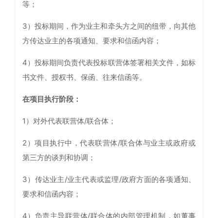
等；
3）投标期间，作为业主和牵头方之间的纽带，向其他
方传达业主的各项通知、要求和信函内容；
4）投标期间负责代表投标联营体签署相关文件，如标
书文件、授权书、保函、往来信函等。
在项目执行阶段：
1）对外代表联营体/联合体；
2）项目执行中，代表联营体/联合体与业主或政府或
第三方的谈判和协调；
3）传达业主/业主代表或监理/政府方面的各项通知、
要求和信函内容；
4）负责主导联营体/联合体的内部管理机制，如董事