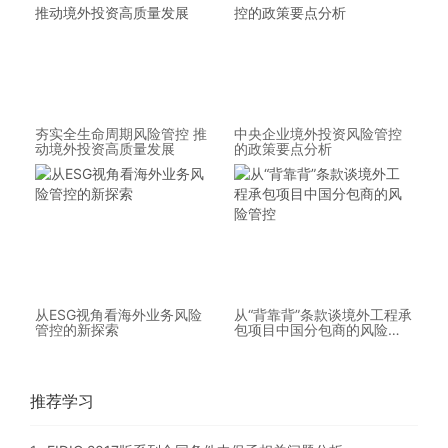
夯实全生命周期风险管控 推
中央企业境外投资风险管控
动境外投资高质量发展
的政策要点分析
从ESG视角看海外业务风险
从“背靠背”条款谈境外工程承
管控的新探索
包项目中国分包商的风险管
控
推荐学习