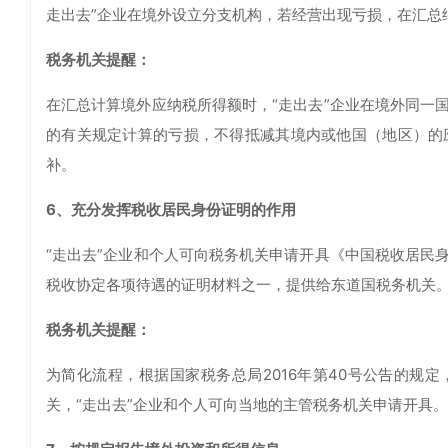
走出去”企业在境外设立分支机构，若经营出现亏损，在汇总
税务机关提醒：
在汇总计算境外应纳税所得额时，“走出去”企业在境外同一
的有关规定计算的亏损，不得抵减其境内或他国（地区）的
补。
6、充分发挥税收居民身份证明的作用
“走出去”企业和个人可向税务机关申请开具《中国税收居民
税收协定各项待遇的证明材料之一，提供给东道国税务机关
税务机关提醒：
为简化流程，根据国家税务总局2016年第40号公告的规定
关，“走出去”企业和个人可向当地的主管税务机关申请开具。