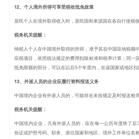
12、个人境外所得可享受税收抵免政策
居民个人在境外取得收入时，居民国和来源国在各自行使税
税务机关提醒：
纳税人个人在中国境外取得的所得，准予其在中国应纳税额
应税项目，依照税法规定的费用扣除标准和税率计算；同一
抵免限额的部分，可以在以后5个年度内，在该国家或地区扣
13、外派人员的企业应履行资料报送义务
中国境内企业有外派人员的，可能存在未按规定及时报送相
税务机关提醒：
中国境内企业，凡有外派人员的，应在每一公历年度终了后
份证或护照号码、职务、派往国家和地区、境外工作单位名