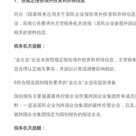
7、按规定报告境外投资和所得信息
符合《国家税务总局关于居民企业报告境外投资和所得信息有
业，应按公告要求向主管税务机关填报《居民企业参股外国
相关的资料信息。
税务机关提醒：
“走出去”企业未按照规定报告境外投资和所得信息，主管税
息合理认定相关事实，并据以计算或调整应纳税款。
8符合报送国别报告要求的“走出去”企业应提前准备
国别报告主要披露最终控股企业所属跨国企业集团所有成员
料：一是该居民企业为跨国企业集团的最终控股企业，且其
被跨国企业集团指定为国别报告的报送企业。
税务机关提醒：