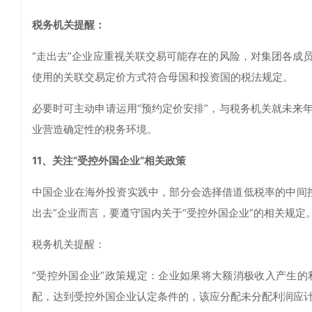
税务机关提醒：
“走出去”企业应重视关联交易可能存在的风险，对集团各成
使用的关联交易定价方式符合母国和投资国的税法规定。
必要时可主动申请运用“预约定价安排”，与税务机关就未来
业营造确定性的税务环境。
11、关注“受控外国企业”相关政策
中国企业在海外投资实践中，部分会选择借道低税率的中间
出去”企业而言，要遵守国内关于“受控外国企业”的相关规定
税务机关提醒：
“受控外国企业”政策规定：企业如果将大额消极收入产生
配，达到受控外国企业认定条件的，该应分配未分配利润应计