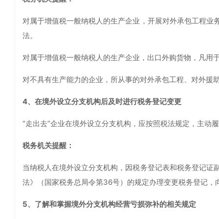
对属于增值税一般纳税人的生产企业，开展对外承包工程业
法。
对属于增值税一般纳税人的生产企业，出口外购货物，凡用
对不具有生产能力的企业，所从事的对外承包工程、对外援
4、在境外设立分支机构后及时进行税务登记变更
“走出去”企业在境外设立分支机构，应按照税法规定，主动
税务机关提醒：
当纳税人在境外设立分支机构，因税务登记表和税务登记证
法》（国家税务总局令第36号）的规定办理变更税务登记，
5、了解和掌握境外分支机构经营亏损弥补的相关规定