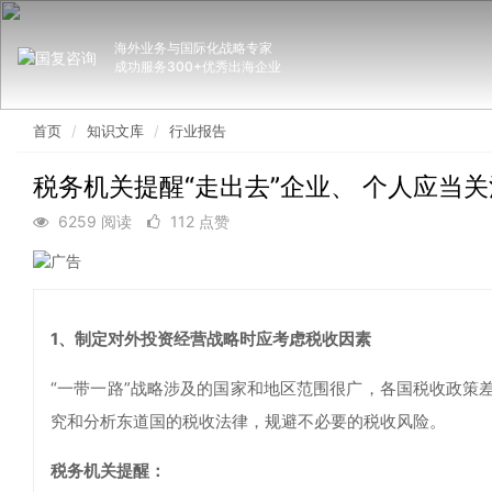
海外业务与国际化战略专家
成功服务300+优秀出海企业
首页
知识文库
行业报告
税务机关提醒“走出去”企业、 个人应当关
6259 阅读
112 点赞
1、制定对外投资经营战略时应考虑税收因素
“一带一路”战略涉及的国家和地区范围很广，各国税收政策
究和分析东道国的税收法律，规避不必要的税收风险。
税务机关提醒：