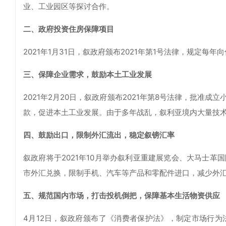
业、工业园区等探讨合作。
二、政府投资住房保障项目
2021年1月31日，叙政府颁布2021年第1号法律，规定每
三、保障企业需求，鼓励本土工业发展
2021年2月20日，叙政府颁布2021年第8号法律，批
款，促进本土工业发展。由于多年战乱，叙利亚境内大量技
四、鼓励出口，限制外汇流出，稳定叙镑汇率
叙政府将于2021年10月举办叙利亚重建展览会、大马士
市外汇兑换，限制手机、汽车等产品和零配件进口，减少外
五、规范国内市场，打击投机倒把，保障基本生活物资供应
4月12日，叙政府颁布了《消费者保护法》，制定市场行