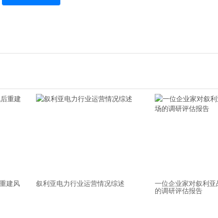
重建风
叙利亚电力行业运营情况综述
一位企业家对叙利亚
的调研评估报告