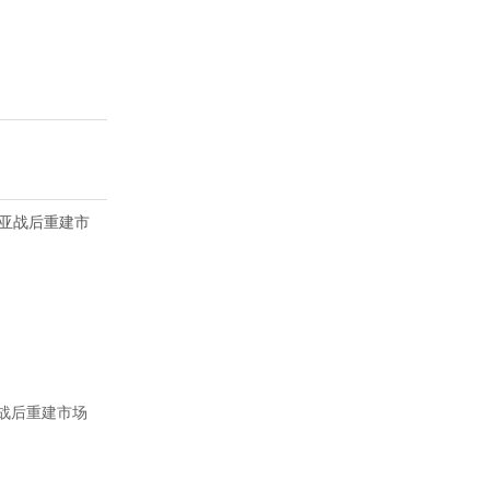
战后重建市场