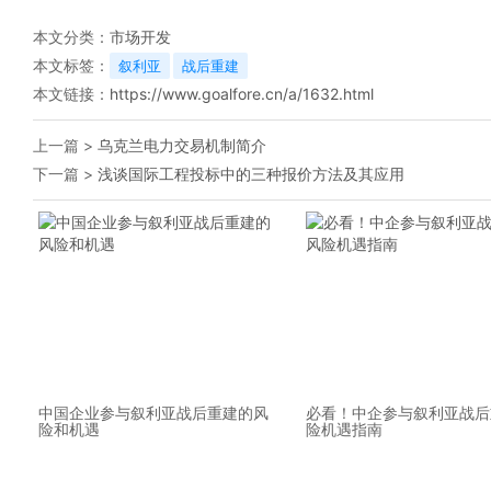
本文分类：
市场开发
本文标签：
叙利亚
战后重建
本文链接：
https://www.goalfore.cn/a/1632.html
上一篇 >
乌克兰电力交易机制简介
下一篇 >
浅谈国际工程投标中的三种报价方法及其应用
中国企业参与叙利亚战后重建的风
必看！中企参与叙利亚战后
险和机遇
险机遇指南