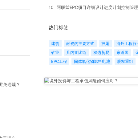
10
阿联酋EPC项目详细设计进度计划控制管
热门标签
建筑
融资的主要方式
披露
海外工程行
矿业
几内亚比绍
双边贸易
东道国
EPC工程
固体氧化物燃料电池
股权重组
避免违规？