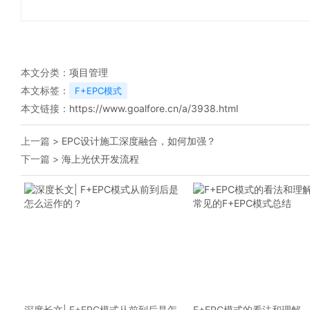
本文分类：
项目管理
本文标签：
F+EPC模式
本文链接：
https://www.goalfore.cn/a/3938.html
上一篇 >
EPC设计施工深度融合，如何加强？
下一篇 >
海上光伏开发流程
深度长文| F+EPC模式从前到后是怎
F+EPC模式的看法和理解