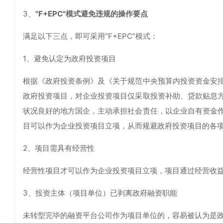
3、
"F+EPC"模式避免违规的操作要点
满足以下三点，即可采用“F+EPC”模式：
1、避免认定为政府投资项目
根据《政府投资条例》及《关于规范中央预算内投资资金安
政府投资项目，对企业投资项目仅采取投资补助、贷款贴息
状况良好的地方国企，主动承担社会责任，以企业自有资金
目可以作为企业投资项目立项，从而规避政府投资项目的各项
2、项目需具有经营性
经营性项目才可以作为企业投资项目立项，项目通过经营收
3、投资主体（项目单位）已剥离政府融资职能
未转型完毕的融资平台公司作为项目单位的，容易被认为是