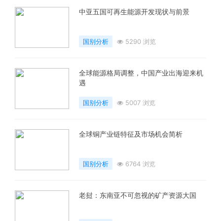
中亚五国可再生能源开发现状与前景
国别分析
5290 浏览
全球能源格局调整，中国产业出海迎来机
遇
国别分析
5007 浏览
全球铜产业链特征及市场机会简析
国别分析
6764 浏览
老挝：东南亚不可忽视的矿产资源大国