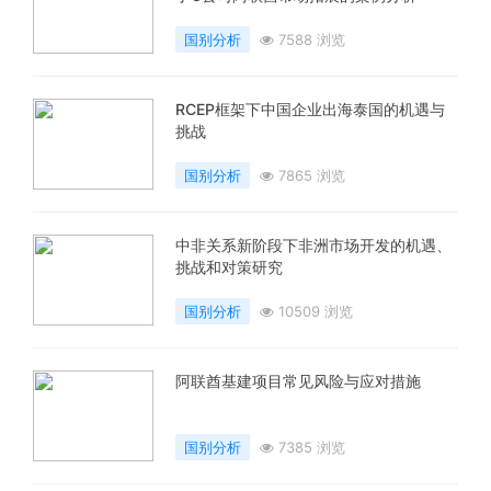
国别分析
7588 浏览
RCEP框架下中国企业出海泰国的机遇与
挑战
国别分析
7865 浏览
中非关系新阶段下非洲市场开发的机遇、
挑战和对策研究
国别分析
10509 浏览
阿联酋基建项目常见风险与应对措施
国别分析
7385 浏览