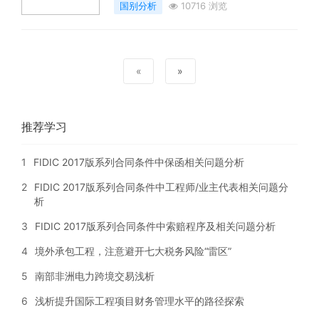
国别分析
10716 浏览
«
»
推荐学习
1
FIDIC 2017版系列合同条件中保函相关问题分析
2
FIDIC 2017版系列合同条件中工程师/业主代表相关问题分
析
3
FIDIC 2017版系列合同条件中索赔程序及相关问题分析
4
境外承包工程，注意避开七大税务风险“雷区”
5
南部非洲电力跨境交易浅析
6
浅析提升国际工程项目财务管理水平的路径探索