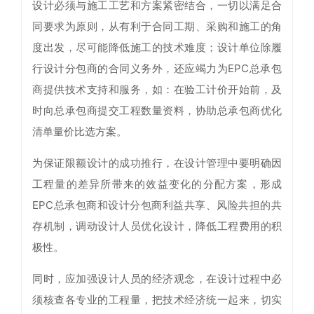
设计必须与施工工艺和方案紧密结合，一切以满足合
同要求为原则，从有利于合同工期、采购和施工的角
度出发，尽可能降低施工的技术难度；设计单位除履
行设计分包商的合同义务外，还应竭力为EPC总承包
商提供技术支持和服务，如：在验工计价开始前，及
时向总承包商提交工程数量资料，协助总承包商优化
清单量价比选方案。
为保证限额设计的成功推行，在设计管理中要明确因
工程量的差异所带来的效益变化的分配方案，形成
EPC总承包商和设计分包商利益共享、风险共担的共
存机制，调动设计人员优化设计，降低工程费用的积
极性。
同时，应加强设计人员的经济观念，在设计过程中必
须核查各专业的工程量，把技术经济统一起来，切实