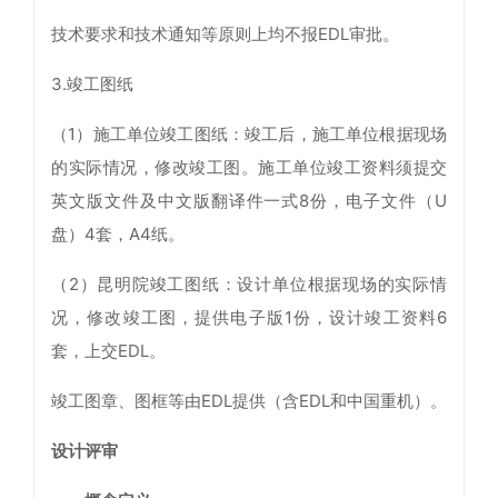
技术要求和技术通知等原则上均不报EDL审批。
3.竣工图纸
（1）施工单位竣工图纸：竣工后，施工单位根据现场
的实际情况，修改竣工图。施工单位竣工资料须提交
英文版文件及中文版翻译件一式8份，电子文件（U
盘）4套，A4纸。
（2）昆明院竣工图纸：设计单位根据现场的实际情
况，修改竣工图，提供电子版1份，设计竣工资料6
套，上交EDL。
竣工图章、图框等由EDL提供（含EDL和中国重机）。
设计评审