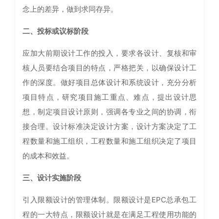
念上的差异，做到求同存异。
二、投标或议标阶段
应加大前期设计工作的投入，要求各设计、复核和审
核人员要结合项目的特点，严格把关，以确保设计工
作的深度。做好项目总体设计和系统设计，充分分析
项目特点，研究项目施工重点、难点，提出设计思
想，制定项目设计原则，强调各专业之间的协调，衔
接合理。设计标准决定设计方案，设计方案决定了工
程数量和施工组织，工程数量和施工组织决定了项目
的成本和效益。
三、设计实施阶段
引入限额设计的管理体制。限额设计是EPC总承包工
程的一大特点，限额设计就是在满足工程使用功能的