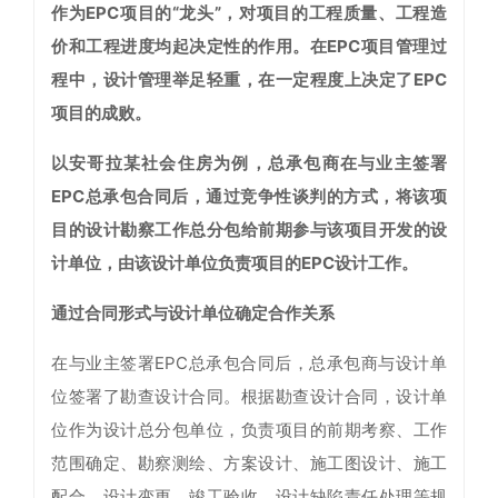
作为EPC项目的“龙头”，对项目的工程质量、工程造
价和工程进度均起决定性的作用。在EPC项目管理过
程中，设计管理举足轻重，在一定程度上决定了EPC
项目的成败。
以安哥拉某社会住房为例，总承包商在与业主签署
EPC总承包合同后，通过竞争性谈判的方式，将该项
目的设计勘察工作总分包给前期参与该项目开发的设
计单位，由该设计单位负责项目的EPC设计工作。
通过合同形式与设计单位确定合作关系
在与业主签署EPC总承包合同后，总承包商与设计单
位签署了勘查设计合同。根据勘查设计合同，设计单
位作为设计总分包单位，负责项目的前期考察、工作
范围确定、勘察测绘、方案设计、施工图设计、施工
配合、设计变更、竣工验收、设计缺陷责任处理等规