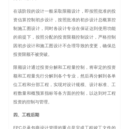
在该阶段的设计一般采取限额设计，即按照批准的投
资估算控制初步设计，按照批准的初步设计总概算控
制施工图设计，同时各设计专业在保证达到使用功能
的前提下，按照分配的投资限额控制设计，严格控制
因初步设计和施工图设计不合理导致的变更，确保总
投资限额不被突破。
限额设计通过投资分解和工程量控制，将审定的投资
额和工程量先行分解到各个专业，然后再分解到各单
位工程和分部工程，实现对设计规模、设计标准、工
程数量和概预算指标等各方面的控制，以达到对工程
投资的控制与管理。
四、工程后期
EPC总承包商设计管理的重点是完成工程竣工文件的