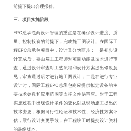
前提下提出合理报价。
三、项目实施阶段
EPC总承包商设计管理的重点是在确保设计进度、质
量、控制投资的前提下，完成施工图设计。在国际工
程EPC总承包项目中，设计又分为两步：一是初步设
计完成后，要由雇主工程师对项目功能及技术进行审
查，通过设计审查对工艺流程和设计方案提出修改意
见，审查通过后才进行施工图设计；二是在进行专业
设计时，国际工程EPC总承包商应提供拟定设备的主
要技术参数和应用范围等支撑文件供审查。对于工程
实施过程中出现设计条件的变化以及现场施工提出的
技术变更，根据可行性论证和技术性、经济性方案评
估，履行设计变更手续，在工程竣工时提交设计资料
的最终版本。