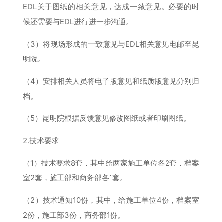
EDL关于图纸的相关意见，达成一致意见。必要的时
候还需要与EDL进行进一步沟通。
（3）将现场形成的一致意见与EDL相关意见电邮至昆
明院。
（4）安排相关人员将电子版意见和纸质版意见分别归
档。
（5）昆明院根据反馈意见修改图纸或者印刷图纸。
2.技术要求
（1）技术要求8套，其中给两家施工单位各2套，档案
室2套，施工部和商务部各1套。
（2）技术通知10份，其中，给施工单位4份，档案室
2份，施工部3份，商务部1份。