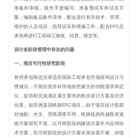
准备和审核，操作手册编写、准备预试车和试车方
案，编制备品备件清单，配合进行有关技术、管理、
维护的人员培训，指导试车和维修工作，配合EPC总
承包商进行工程竣工验收、结算、移交等。
设计各阶段管理中存在的问题
一、项目可行性研究阶段
有些承包商还没有适应国际工程承包市场咨询设计习
惯做法，不能自觉并科学地按照雇主的功能需求和定
位，提供和完成满足雇主要求的初步设计方案及经济
估算。如非洲某国铁路EPC项目，由于项目设计前期
对地勘、水文、管线调查不周，铁路线路跨越既有道
路方案研究不透，以可研阶段的建设方案作为合同技
术方案，而可研阶段的设计方案本身深度不够，对线