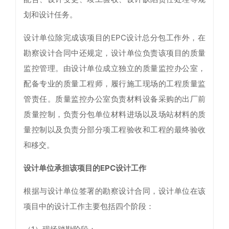
划和设计任务。
设计单位除完成该项目的EPC设计总分包工作外，在
勘察设计合同中还规定，设计单位负责该项目的质量
监控管理。由设计单位成立独立的质量监控办公室，
配备专业的质量工程师，履行施工现场的工程质量监
管责任。质量监控办公室负责材料设备采购的出厂前
质量控制，负责分包单位材料进场以及场站材料的质
量控制以及负责分部分项工程验收和工程的最终验收
和移交。
设计单位承担该项目的EPC设计工作
根据与设计单位签署的勘察设计合同，设计单位在该
项目中的设计工作主要包括四个阶段：