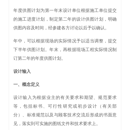
年度供图计划为第一年末设计单位根据施工单位提交
的施工进度计划，制定第二年的设计供图计划，明确
供图内容及时间，经参建各方讨论以后予以确认。
年中，可以根据现场的实际情况予以适当调整，提交
下半年供图计划。年末，再根据现场工程实际情况制
订第二年的年度供图计划。
设计输入
一、概念定义
设计输入为根据业主的有关要求和期望、规范要求
等，包括标书、可行性研究或初步设计（有关部
分）、标准规范以及与顾客技术交流后形成的书面意
见，落实到可实施的图纸文件和技术要求上。