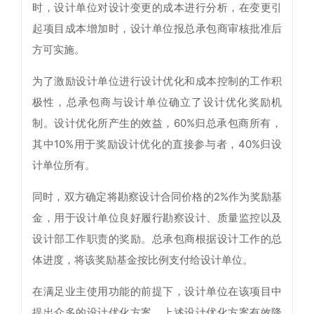
时，设计单位对设计变更的成本进行分析，在变更引
起项目成本增加时，设计单位报总承包商审核批准后
方可实施。
为了激励设计单位进行设计优化和成本控制的工作积
极性，总承包商与设计单位确立了设计优化奖励机
制。设计优化所产生的效益，60%归总承包商所有，
其中10%用于奖励设计优化的直接参与者，40%归设
计单位所有。
同时，双方确定将勘察设计合同价格的2%作为奖励基
金，用于设计单位良好履行勘察设计、质量监控以及
设计部工作职责的奖励。总承包商根据设计工作的总
体进度，将该奖励基金按比例支付给设计单位。
在满足业主使用功能的前提下，设计单位在该项目中
提出众多的设计优化方案，上述设计优化方案有效降