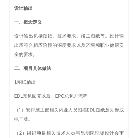
设计输出
一、概念定义
设计输出包括图纸、技术要求、竣工图纸等。设计输
出应符合相应阶段的深度要求以及环境和职业健康安
全的要求。
二、项目具体做法
1.图纸输出
EDL意见回复以后，EPC总包方流程。
（1）安排施工部相关内业人员扫描EDL图纸意见形成
电子版。
（2）组织项目相关技术人员与昆明院现场设计会审