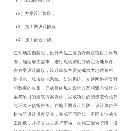
（1）现场踏勘阶段；
（2）方案设计阶段；
（3）施工图设计阶段；
（4）施工配合阶段。
在现场踏勘阶段，设计单位主要负责商定项目工作范
围，确定雇主需求，进行现场踏勘并确定场地条件。
在方案设计阶段，设计单位主要完成水文地质资料、
给排水、城市供电系统、防洪系统、交通网络等资料
和数据的收集，完成整体规划设计方案和竖向设计方
案与项目的建筑方案设计，完成项目的初步造价估算
与环境评估报告等。在施工图设计阶段，设计单位严
格按照设计进度要求，完成不同阶段、不同专业的施
工图纸，并提交业主进行审核。在施工配合阶段，设