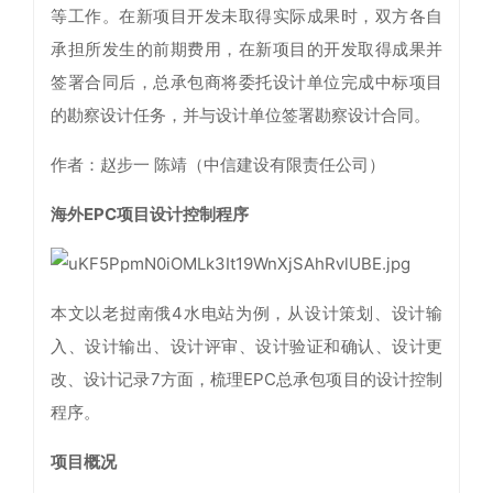
等工作。在新项目开发未取得实际成果时，双方各自
承担所发生的前期费用，在新项目的开发取得成果并
签署合同后，总承包商将委托设计单位完成中标项目
的勘察设计任务，并与设计单位签署勘察设计合同。
作者：赵步一 陈靖（中信建设有限责任公司）
海外EPC项目设计控制程序
本文以老挝南俄4水电站为例，从设计策划、设计输
入、设计输出、设计评审、设计验证和确认、设计更
改、设计记录7方面，梳理EPC总承包项目的设计控制
程序。
项目概况