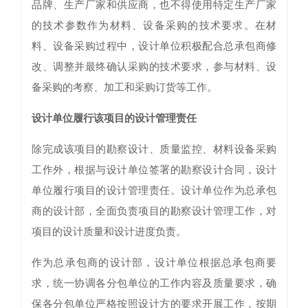
品牌、生产厂家和供应商，也不得使用特定生产厂家
的技术参数作为材料、设备采购的技术要求。在材
料、设备采购过程中，设计单位积极配合总承包商修
改、调整并最终确认采购的技术要求，参与材料、设
备采购的考察、加工和采购订货等工作。
设计单位履行该项目的设计管理责任
除完成该项目的勘察设计、质量监控、材料设备采购
工作外，根据与设计单位签署的勘察设计合同，设计
单位履行项目的设计管理责任。设计单位作为总承包
商的设计部，全面负责项目的勘察设计管理工作，对
项目的设计质量和设计进度负责。
作为总承包商的设计部，设计单位根据总承包商要
求，统一协调各分包单位的工作内容及质量要求，确
保各分包单位严格按照设计方的要求开展工作，按期