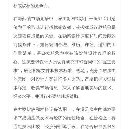
标或议标的竞争力。
在激烈的市场竞争中，雇主对EPC项目一般都采用总
价包干的形式进行招标或议标，故投标或议标总价是
决定项目成败的关键。在勘察设计深度和时间受限的
前提条件下，如何编制合理、准确、详细、适用的工
作量清单，是EPC总承包商在该阶段设计管理的核
心。这就要求设计人员认真研究EPC合同中的“雇主要
求”，研读招标文件和技术标准、规范，充分了解雇主
的意图，对设计方案进行多方比选，严格把握关键技
术标准，收集市场信息，深入了解当地实际的技术、
经济水平，并进行必要的现场踏勘。
在方案比较和材料设备选用上，在满足雇主的基本要
求下必须注意技术与经济的最佳结合。在价格上，要
通过技术比较、经济分析等手段，在符合雇主要求的