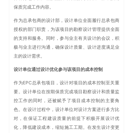
保质完成工作内容。
作为总承包商的设计部，设计单位全面履行总承包商
授权的部门职责，为该项目的勘察设计管理提供全面
的支持和服务。同时，参与业主有关设计的会议，积
极与业主进行沟通，确保设计质量、设计进度满足业
主的设计需求。
设计单位通过设计优化参与该项目的成本控制
作为EPC总承包项目，设计对项目的成本控制至关重
要。设计单位在按期保质完成项目勘察设计和质量监
控工作的同时，还被赋予了项目成本控制的主要角
色。在设计过程中，设计单位对设计方案进行多方比
对，在保证工程建设质量的前提下积极开展设计优
化，降低建设成本，缩短施工工期。在发生设计变更