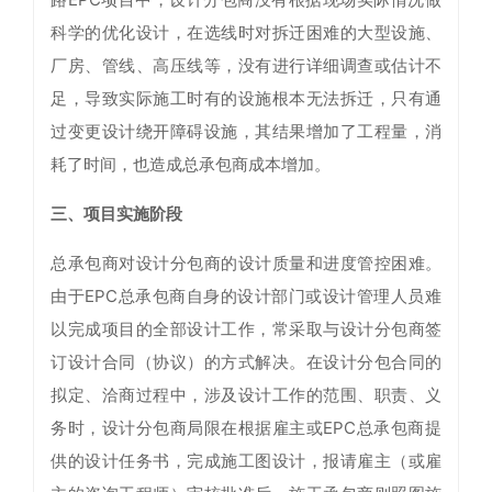
科学的优化设计，在选线时对拆迁困难的大型设施、
厂房、管线、高压线等，没有进行详细调查或估计不
足，导致实际施工时有的设施根本无法拆迁，只有通
过变更设计绕开障碍设施，其结果增加了工程量，消
耗了时间，也造成总承包商成本增加。
三、项目实施阶段
总承包商对设计分包商的设计质量和进度管控困难。
由于EPC总承包商自身的设计部门或设计管理人员难
以完成项目的全部设计工作，常采取与设计分包商签
订设计合同（协议）的方式解决。在设计分包合同的
拟定、洽商过程中，涉及设计工作的范围、职责、义
务时，设计分包商局限在根据雇主或EPC总承包商提
供的设计任务书，完成施工图设计，报请雇主（或雇