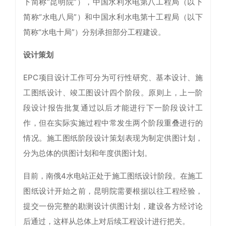
下简称“昆明院”），中国水利水电第八工程局（以下
简称“水电八局”）和中国水利水电第十工程局（以下
简称“水电十局”）分别承担部分工程建设。
设计策划
EPC项目设计工作可分为可行性研究、基本设计、施
工图纸设计、竣工图设计四个阶段。原则上，上一阶
段设计报告批复通过以后才能进行下一阶段设计工
作，但在实际实施过程中常发生两个阶段重叠进行的
情况。施工图纸阶段设计策划表现为制定供图计划，
分为总体的供图计划和年度供图计划。
目前，南俄4水电站正处于施工图纸设计阶段。在施工
图纸设计开始之前，昆明院需要根据以往工程经验，
提交一份完整的勘测设计供图计划，建设各方经讨论
后通过，这样从总体上对后续工程设计进行把关。