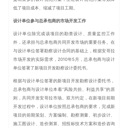
低了项目成本、缩减了项目工期。
设计单位参与总承包商的市场开发工作
设计单位除完成该项目的勘查设计、质量监控工作
外，还承担与总承包商共同开发市场的重要任务。在
与设计单位签署勘察设计合同的基础上，根据安哥拉
市场开发的实际需求，2010年5月，总承包商与设计
单位签署了新项目开发勘察设计委托书。
根据与设计单位签署的新项目开发勘察设计委托书，
总承包商与设计单位本着“风险共担、利益共享”的原
则，共同开发安哥拉市场。双方约定，在新项目前期
开发过程中，设计单位按照总承包商的要求，完成新
项目的前期策划、方案编制、勘察测量、初步设计、
施工图设计、造价测算、招投标技术方案和造价咨询