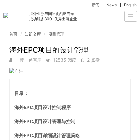
新闻
News
English
海外业务与国际化战略专家
Togg
成功服务300+优秀出海企业
navi
首页
知识文库
项目管理
海外EPC项目的设计管理
一带一路智库
12535 阅读
2 点赞
目录：
海外EPC项目设计控制程序
海外EPC项目设计管理与控制
海外EPC项目详细设计管理策略