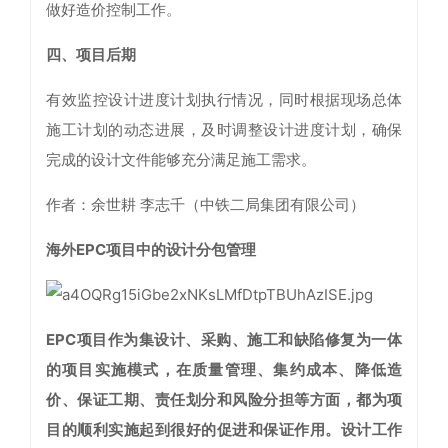
做好造价控制工作。
四、项目后期
有效监控设计进度计划执行情况，同时根据现场总体
施工计划的动态进展，及时调整设计进度计划，确保
完成的设计文件能够充分满足施工需求。
作者：余世耕 李志千（中铁二局集团有限公司）
海外EPC项目中的设计分包管理
EPC项目作为集设计、采购、施工和缺陷修复为一体
的项目实施模式，在质量管理、集约成本、降低造
价、保证工期、责任划分和风险分担等方面，都为项
目的顺利实施起到很好的促进和保证作用。设计工作