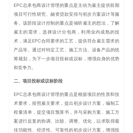
EPC总承包商设计管理的重点是主动为雇主提供前期
项目可行性研究、融资贷款安排与初步方案设计等服
务。该阶段设计控制的重点是倾听雇主的想法，了解
雇主的需求，选择设计分包商，利用业内成熟的技
术，满足EPC合同要求的工艺，提供符合雇主需求的
产品等。通过对特定工艺、施工方法、设备产品的统
筹规划，为下一步项目投标或议标，增强自身的优势
和竞争力。
二、项目投标或议标阶段
EPC总承包商设计管理的重点是根据项目的性质和技
术要求，按照雇主要求，提出初步设计方案，编制工
程量清单，提交项目预算书，并与采购方案、施工方
案进行反复的协调、比较、调整、优化，以求取得最
佳功能性、经济性、可靠性的初步设计方案，增强投