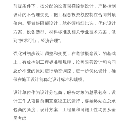
前提条件下，按分配的投资限额控制设计，严格控制
设计的不合理变更，把工程总投资额控制在合同封顶
价内。要做好限额设计，就必须精细比选，优化设计
方案、设备选型、材料标准及相关专业技术方案，做
到“技术可行，经济合理”。
强化对初步设计调整和变更，在遵循概念设计的基础
上，有效控制工程标准和规模，按照限额设计和合同
总价不变的原则进行动态调控，进一步优化设计，确
保在施工设计前稳定设计标准和规模。
设计单位作为设计分包商，服务对象为总承包商，设
计工作从项目前期直至竣工试运行，要始终站在总承
包商的角度，设计方案、工程量和可施工性均要从全
局考虑