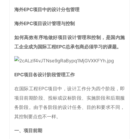
海外EPC项目中的设计分包管理
海外EPC项目设计管理与控制
如何高效有序地做好项目设计管理和控制，是国内施
工企业成为国际工程EPC总承包商必须学习的课题。
EPC项目各设计阶段管理工作
在国际工程EPC项目中，设计工作分为四个阶段，即
项目前期阶段、投标或议标阶段、实施阶段和后期服
务阶段。由于各阶段的设计任务、目的和要求不同，
其控制要点也不一样。
一、项目前期