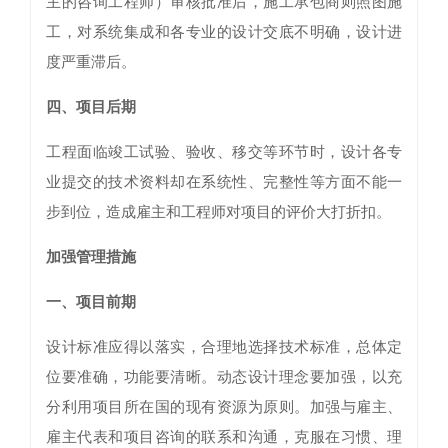
主的咨询工程师）审核批准后，施工承包商则照图施
工，对系统集成和各专业的设计交底不明确，设计进
度严重滞后。
四、项目后期
工程面临竣工试验、验收、移交等环节时，设计各专
业提交的技术资料却在系统性、完整性等方面不能一
步到位，造成雇主和工程师对项目的评价大打折扣。
加强管理措施
一、项目前期
设计标准应得以落实，合理地选择技术标准，总体定
位要准确，功能要清晰。动态设计理念要加强，以充
分利用项目所在国的现有资源为原则。加强与雇主、
雇主代表和项目咨询的联系和沟通，克服在习惯、理