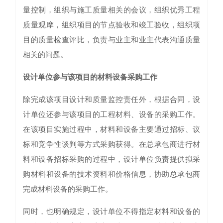
量控制，组织与施工质量相关的会议，组织优秀工程
质量观摩，组织项目的节点验收和竣工验收，组织项
目的质量检查评比，负责与业主和业主代表沟通质量
相关的问题。
设计单位参与该项目的材料设备采购工作
除完成该项目设计和质量监控责任外，根据合同，设
计单位还参与该项目的工程材料、设备的采购工作。
在该项目实施过程中，材料和设备主要通过招标、议
标和竞争性谈判等方式采购获得。在总承包商进行材
料和设备招标采购的过程中，设计单位负责提供拟采
购材料和设备的技术资料和价格信息，协助总承包商
完成材料设备的采购工作。
同时，也明确规定，设计单位不得指定材料和设备的