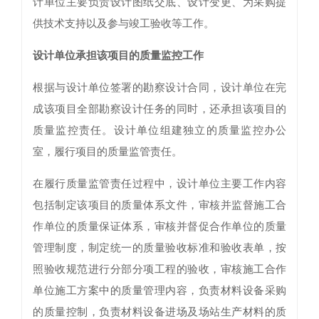
计单位主要负责设计图纸交底、设计变更、为采购提
供技术支持以及参与竣工验收等工作。
设计单位承担该项目的质量监控工作
根据与设计单位签署的勘察设计合同，设计单位在完
成该项目全部勘察设计任务的同时，还承担该项目的
质量监控责任。设计单位组建独立的质量监控办公
室，履行项目的质量监管责任。
在履行质量监管责任过程中，设计单位主要工作内容
包括制定该项目的质量体系文件，审核并监督施工合
作单位的质量保证体系，审核并督促合作单位的质量
管理制度，制定统一的质量验收标准和验收表单，按
照验收规范进行分部分项工程的验收，审核施工合作
单位施工方案中的质量管理内容，负责材料设备采购
的质量控制，负责材料设备进场及场站生产材料的质