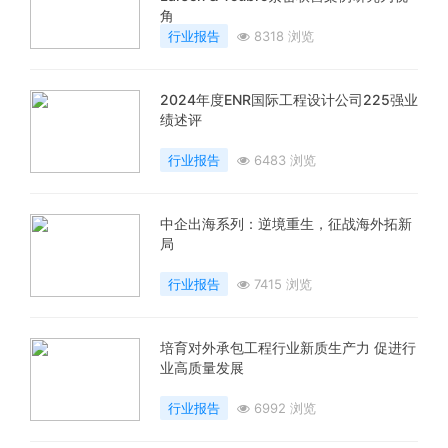
角
行业报告
8318 浏览
2024年度ENR国际工程设计公司225强业
绩述评
行业报告
6483 浏览
中企出海系列：逆境重生，征战海外拓新
局
行业报告
7415 浏览
培育对外承包工程行业新质生产力 促进行
业高质量发展
行业报告
6992 浏览