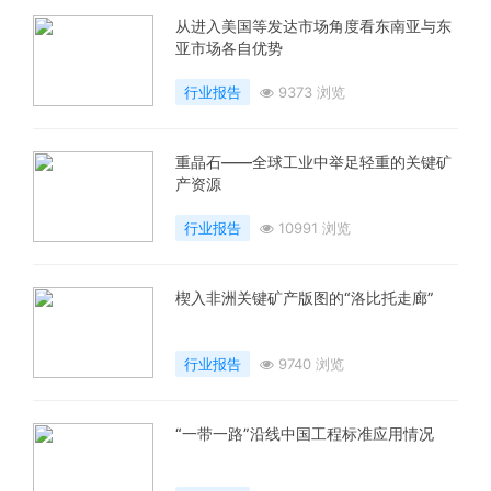
从进入美国等发达市场角度看东南亚与东
亚市场各自优势
行业报告
9373 浏览
重晶石——全球工业中举足轻重的关键矿
产资源
行业报告
10991 浏览
楔入非洲关键矿产版图的“洛比托走廊”
行业报告
9740 浏览
“一带一路”沿线中国工程标准应用情况