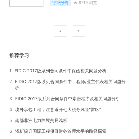
行业报告
9719 浏览
«
»
推荐学习
1
FIDIC 2017版系列合同条件中保函相关问题分析
2
FIDIC 2017版系列合同条件中工程师/业主代表相关问题分
析
3
FIDIC 2017版系列合同条件中索赔程序及相关问题分析
4
境外承包工程，注意避开七大税务风险“雷区”
5
南部非洲电力跨境交易浅析
6
浅析提升国际工程项目财务管理水平的路径探索