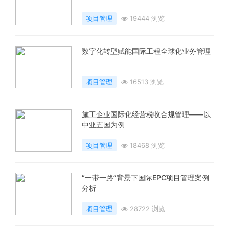
项目管理
19444 浏览
数字化转型赋能国际工程全球化业务管理
项目管理
16513 浏览
施工企业国际化经营税收合规管理——以
中亚五国为例
项目管理
18468 浏览
“一带一路”背景下国际EPC项目管理案例
分析
项目管理
28722 浏览