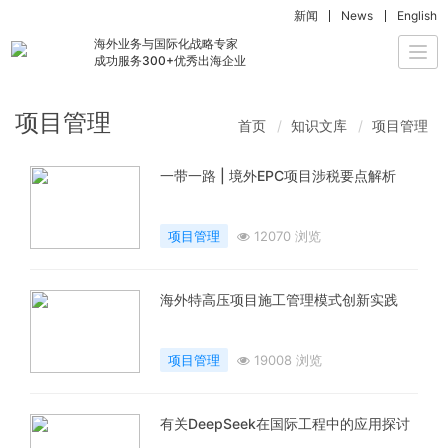
新闻
News
English
海外业务与国际化战略专家
Togg
成功服务300+优秀出海企业
navi
项目管理
首页
知识文库
项目管理
一带一路 | 境外EPC项目涉税要点解析
项目管理
12070 浏览
海外特高压项目施工管理模式创新实践
项目管理
19008 浏览
有关DeepSeek在国际工程中的应用探讨