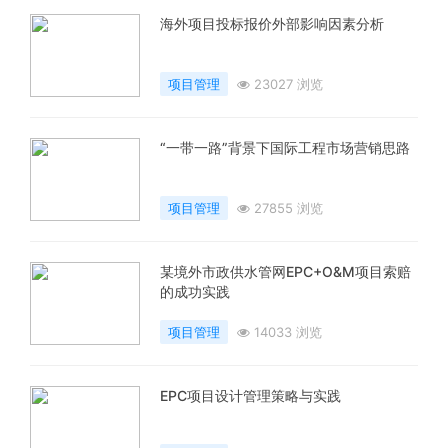
海外项目投标报价外部影响因素分析
项目管理
23027 浏览
“一带一路”背景下国际工程市场营销思路
项目管理
27855 浏览
某境外市政供水管网EPC+O&M项目索赔
的成功实践
项目管理
14033 浏览
EPC项目设计管理策略与实践