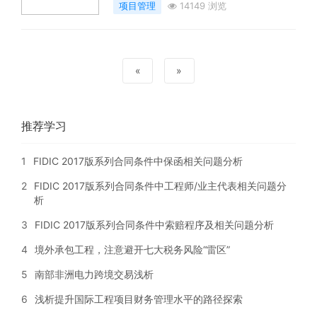
项目管理
14149 浏览
«
»
推荐学习
1
FIDIC 2017版系列合同条件中保函相关问题分析
2
FIDIC 2017版系列合同条件中工程师/业主代表相关问题分
析
3
FIDIC 2017版系列合同条件中索赔程序及相关问题分析
4
境外承包工程，注意避开七大税务风险“雷区”
5
南部非洲电力跨境交易浅析
6
浅析提升国际工程项目财务管理水平的路径探索