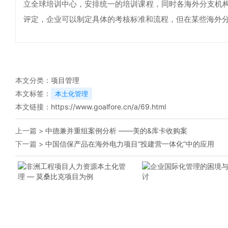
立全球培训中心，安排统一的培训课程，同时各海外分支机
评定，企业可以制定具体的考核标准和流程，但在某些海外
本文分类：
项目管理
本文标签：
本土化管理
本文链接：
https://www.goalfore.cn/a/69.html
上一篇 >
中德兼并重组案例分析 ——美的&库卡收购案
下一篇 >
中国信保产品在海外电力项目“投建营一体化”中的应用