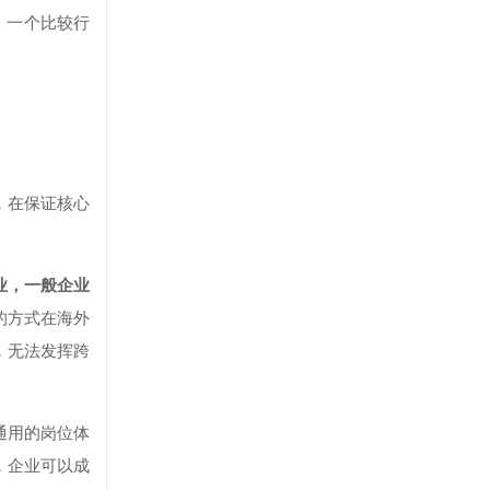
，一个比较行
，在保证核心
业，一般企业
的方式在海外
，无法发挥跨
通用的岗位体
，企业可以成