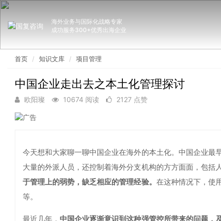
海外业务与国际化战略专家
成功服务300+优秀出海企业
首页
知识文库
项目管理
中国企业走出去之本土化管理探讨
欧阳璨
10674 阅读
2127 点赞
今天想和大家聊一聊中国企业在海外的本土化。中国企业最
大量的外派人员，还控制着海外分支机构的方方面面，包括
于管理上的弱势，缺乏相应的管理经验。
在这种情况下，使
等。
最近几年，
中国企业逐渐意识到这种强管控所带来的问题，