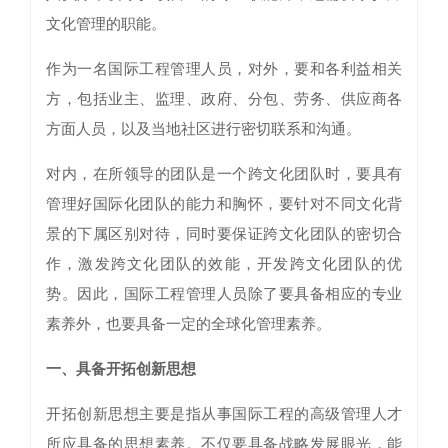
文化管理的职能。
作为一名国际工程管理人员，对外，要和各利益相关
方，包括业主、监理、政府、分包、劳务、供应商各
方面人员，以及当地社区进行密切联系和沟通。
对内，在所领导的团队是一个跨文化团队时，要具有
管理好国际化团队的能力和胸怀，要针对不同文化背
景的下属区别对待，同时要保证跨文化团队的密切合
作，激发跨文化团队的效能，开发跨文化团队的优
势。因此，国际工程管理人员除了要具备相应的专业
素养外，也要具备一定的全球化管理素养。
一、具备开拓创新思想
开拓创新思想主要是指从事国际工程的高级管理人才
所应具备的思想素养。不仅要具备战略发展眼光，能