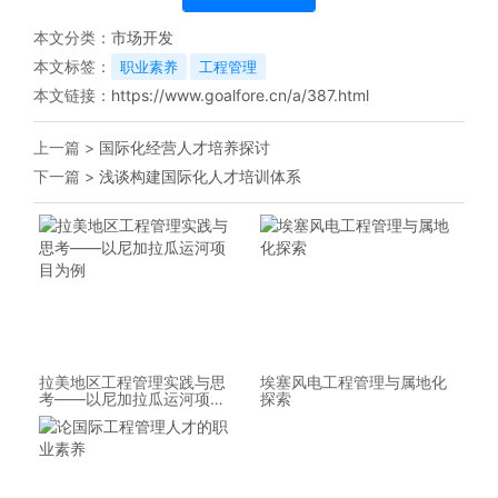
本文分类：
市场开发
本文标签：
职业素养
工程管理
本文链接：
https://www.goalfore.cn/a/387.html
上一篇 >
国际化经营人才培养探讨
下一篇 >
浅谈构建国际化人才培训体系
拉美地区工程管理实践与思
埃塞风电工程管理与属地化
考——以尼加拉瓜运河项目
探索
为例