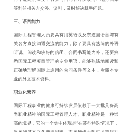
等利益相关方交涉、谈判，及时解决棘手问题。
三、语言能力
国际工程管理人员要具有用英语以及东道国语言与有
关各方直接沟通交流的能力，除了要具有熟练的外语
听说、阅读和较好的信函、合同书写能力外，还要熟
悉国际工程项目管理的专业用语，能够熟练地阅读和
正确地理解国际上通用的合同条件等文本，看懂本专
业的外文技术资料。
职业化素养
国际工程事业的健康可持续发展依赖于一大批具备高
尚职业精神的国际工程管理人才。职业精神是一种崇
高的境界，它的一个集中体现是“在某些特殊情况下，
当履行基本义务变得困难，不履行也大致可以获得别