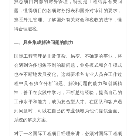
熟悉项目内部的财务管理，特别是工程结算有关问
题，懂得项目的各项财务报表和国外对审计的要求，
熟悉外汇管理、了解国外有关财会和税收的法律，懂
得合理避税。
二、具备集成解决问题的能力
国际工程管理是非常复杂、易变、不确定的事业，将
会遇到许多想象不到的新问题，业务模式和合作模式
也在不断地发展变化。这就要求各专业人员在工作过
程中具有独立分析问题、解决问题的能力和创新精
神，善于在实践中学习，不断总结经验，提高自己的
工作水平和能力，成为复合型人才。在团队和客户遇
到问题时，可以在自己的专业领域为他们提供全面、
系统的解决方案。
对于一名国际工程项目经理来讲，必须对国际工程项