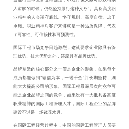
人谅解的时候，仍然坚持履行这种义务”。具备高度职
业精神的人会谨守底线、恪守规则、高度自律、忠于
承诺。职业精神对客户来讲就是一种品质保障，代表
了可靠性、可信赖性和可预测性。
国际工程市场竞争日趋激烈，这就要求企业除具有管
理优势、技术优势之外，还应具有品牌优势。
品牌塑造的核心部分之一便是企业的形象，如果每个
成员都能做到“诚信为本，一诺千金”并长期坚持，则
能大大提高公司的形象。国际工程最深层次的竞争可
能是企业品牌之间的竞争，如果没有一大批具备高度
职业精神的国际工程管理人才，国际工程企业的品牌
建设不过是一场镜花水月。
在国际工程经营过程中，中国的国际工程管理人员要