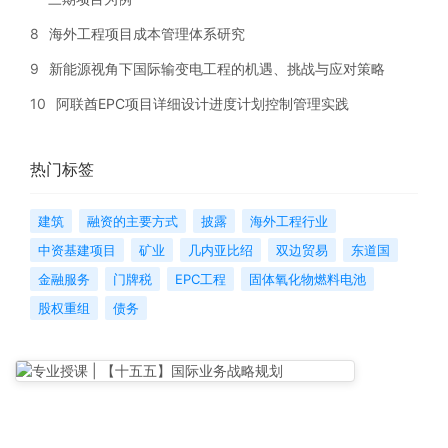
8
海外工程项目成本管理体系研究
9
新能源视角下国际输变电工程的机遇、挑战与应对策略
10
阿联酋EPC项目详细设计进度计划控制管理实践
热门标签
建筑
融资的主要方式
披露
海外工程行业
中资基建项目
矿业
几内亚比绍
双边贸易
东道国
金融服务
门牌税
EPC工程
固体氧化物燃料电池
股权重组
债务