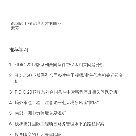
论国际工程管理人才的职业
素养
推荐学习
1
FIDIC 2017版系列合同条件中保函相关问题分析
2
FIDIC 2017版系列合同条件中工程师/业主代表相关问题分
析
3
FIDIC 2017版系列合同条件中索赔程序及相关问题分析
4
境外承包工程，注意避开七大税务风险“雷区”
5
南部非洲电力跨境交易浅析
6
浅析提升国际工程项目财务管理水平的路径探索
7
投资印度的五大法律风险