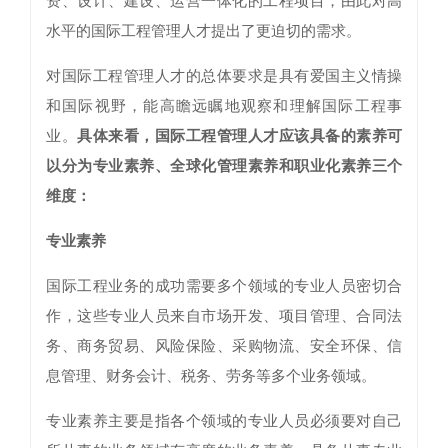
资、设计、建设、运营一体化的工程项目，由此对高
水平的国际工程管理人才提出了更迫切的需求。
对国际工程管理人才的总体要求是具有爱国主义情操
和国际视野，能高瞻远瞩地观察和理解国际工程事
业。
具体来看，国际工程管理人才应该具备的素养可
以分为专业素养、全球化管理素养和职业化素养三个
维度：
专业素养
国际工程业务的成功需要多个领域的专业人员密切合
作，这些专业人员来自市场开发、项目管理、合同法
务、商务贸易、风险保险、采购物流、安全环保、信
息管理、财务会计、税务、劳务等多个业务领域。
专业素养主要是指各个领域的专业人员必须要对自己