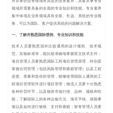
所从事的业务领域有高度的业务素养，具备从事专业
领域所需要具备的全面的专业知识和技能。专业素养
集中体现在业务领域具有全面、长远、系统的专业视
角，可以为团队、客户提供系统的问题解决方案。
一、了解并熟悉国际惯例、专业知识和技能
技术人员要熟悉国外比较通用的设计规程、技术规
范、实验标准等，能比较准确地掌握英文技术文件；
项目管理人员要熟悉国际工程项目管理原理，特别是
掌握合同管理（包括风险管理和索赔管理）以及工程
进度、质量和造价的管理，能够使用国际上通用的工
程项目管理软件进行项目管理；物流人员要十分熟悉
各种外贸环节，以及物资市场行情、品种、规格和性
能，了解国际上的各种运输方法、海关手续、保险事
项以及如何进行验收、支付和索赔；财务管理人员要