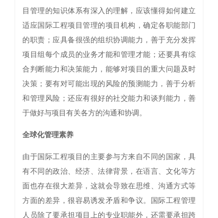
目管理的知识体系有深入的理解，应该懂得如何建立
适应国际工程项目管理的项目机构，确定各职能部门
的职责；应具备很强的组织协调能力，善于充分发挥
项目组每个成员的业务才能和管理才能；还要具有综
合判断能力和决策能力，能够对项目的重大问题及时
决策；要有对可能出现的风险的预测能力，善于分析
和管理风险；还应有很好的社交能力和谈判能力，善
于做好与项目有关各方的沟通和协调。
全球化管理素养
由于国际工程项目的主要参与方来自不同的国家，具
有不同的政治、经济、法律背景，在语言、文化等方
面也存在很大差异，这就会导致在思维、沟通方式等
方面的差异，很容易诱发矛盾和争议。国际工程管理
人员除了要承担项目上的专业职能外，还需要承担跨