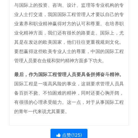
与国际上的投资、咨询、设计、监理等专业机构的专
业人士打交道，我国国际工程管理人才要以自己的专
业素养和职业精神赢得对方的认可和尊重。在培养职
业化精神方面，我们还有很长的路要走。国际上，尤
其是在发达的欧美国家，他们往往更重视规则文化。
要想赢得这些欧美专业人士的尊重，中国的国际工程
管理人员要在合规和契约精神方面多下功夫。
最后，作为国际工程管理人员要具备拼搏奋斗精神。
国际工程是一项高风险的事业，这就要求管理人员具
备百折不挠、不怕困难的精神，同时还要心胸开阔，
有很强的心理承受能力。这一点，对于从事国际工程
的青年一代来说尤其重要。
点赞(
125
)