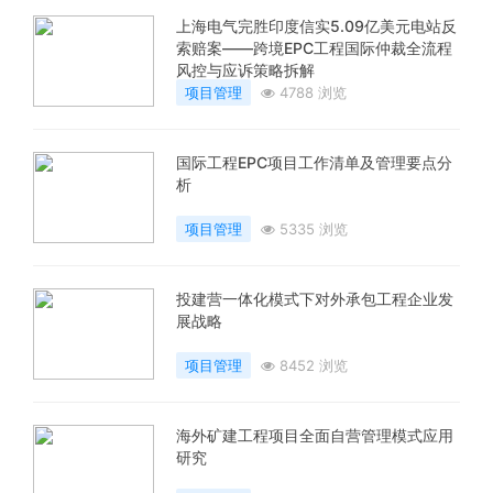
上海电气完胜印度信实5.09亿美元电站反
索赔案——跨境EPC工程国际仲裁全流程
风控与应诉策略拆解
项目管理
4788 浏览
国际工程EPC项目工作清单及管理要点分
析
项目管理
5335 浏览
投建营一体化模式下对外承包工程企业发
展战略
项目管理
8452 浏览
海外矿建工程项目全面自营管理模式应用
研究