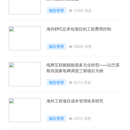
项目管理
2358 浏览
海外EPC总承包项目的工程费用控制
项目管理
3896 浏览
电网互联赋能能源多元化转型——以巴基
斯坦国家电网调度三期项目为例
项目管理
6213 浏览
海外工程项目成本管理体系研究
项目管理
2610 浏览