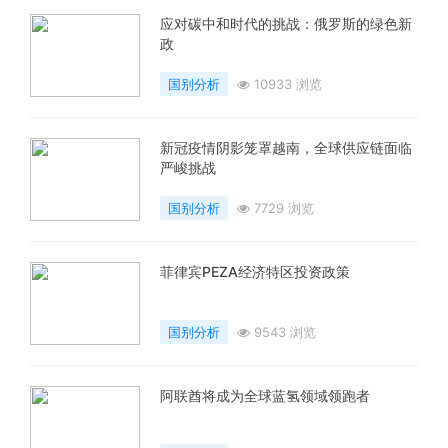
应对碳中和时代的挑战：俄罗斯的绿色新
政
国别分析
10933 浏览
新冠疫情阴影笼罩越南，全球供应链面临
严峻挑战
国别分析
7729 浏览
菲律宾PEZA经济特区投资政策
国别分析
9543 浏览
阿联酋将成为全球蓝氢领域领跑者