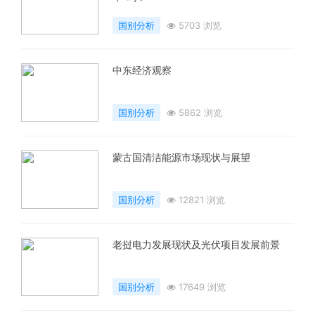
国别分析
5703 浏览
中东经济观察
国别分析
5862 浏览
蒙古国清洁能源市场现状与展望
国别分析
12821 浏览
老挝电力发展现状及光伏项目发展前景
国别分析
17649 浏览