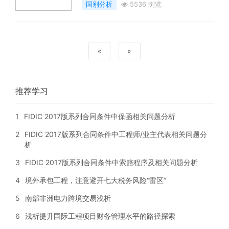
国别分析
5536 浏览
«
»
推荐学习
1
FIDIC 2017版系列合同条件中保函相关问题分析
2
FIDIC 2017版系列合同条件中工程师/业主代表相关问题分
析
3
FIDIC 2017版系列合同条件中索赔程序及相关问题分析
4
境外承包工程，注意避开七大税务风险“雷区”
5
南部非洲电力跨境交易浅析
6
浅析提升国际工程项目财务管理水平的路径探索