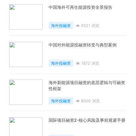
中国海外可再生能源投资全景报告
海外投融资
5521 浏览
中国对外能源投融资转变与典型案例
海外投融资
7872 浏览
海外新能源项目融资的底层逻辑与可融资
性框架
海外投融资
8500 浏览
国际项目融资2-核心风险及事前规避手册