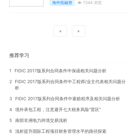
海外投融资
7344 浏览
«
»
推荐学习
1
FIDIC 2017版系列合同条件中保函相关问题分析
2
FIDIC 2017版系列合同条件中工程师/业主代表相关问题分
析
3
FIDIC 2017版系列合同条件中索赔程序及相关问题分析
4
境外承包工程，注意避开七大税务风险“雷区”
5
南部非洲电力跨境交易浅析
6
浅析提升国际工程项目财务管理水平的路径探索