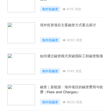
海外投融资
8115 浏览
境外投资项目主要融资方式要点探讨
海外投融资
9292 浏览
如何通过融资模式突破国际工程融资瓶颈
海外投融资
5145 浏览
融资｜新能源：海外项目的融资费用与收
费（Fees and Charges）
海外投融资
8633 浏览