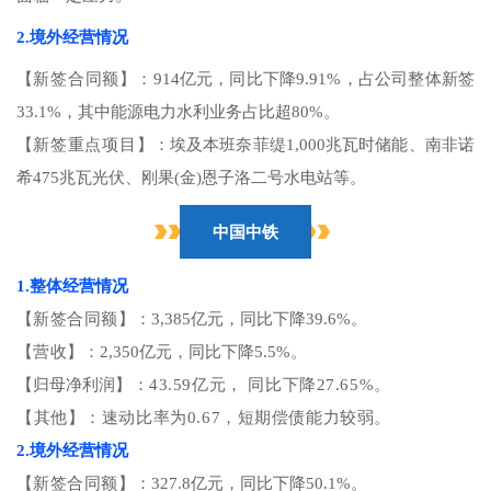
2.境外经营情况
【
新签合同
额
】：914亿元，同比下降9.91%，占公司整体新签
33.1%，其
中能源电力水利业务占比超80%。
【
新签重点
项目
】：
埃及本班奈菲缇1,000兆瓦时储能、南非诺
希475兆瓦光伏、刚果(金)恩子洛二号水电站等
。
中国中铁
1.整体经营情况
【
新签合同额
】：3,385亿元，同比下降39.6%。
【
营收
】：2,350亿元，同比下降5.5%。
【归母净利润
】：43.59亿元， 同比下降27.65%。
【其他】：速动比率为0.67，短期偿债能力较弱。
2.境外经营情
况
【
新签合同
额
】：327.8亿元，同比下降50.1
%。