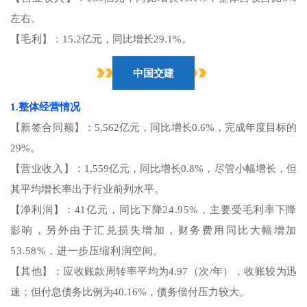
左右
。
【
毛利
】：
15.2亿元，同比增长29.1%
。
中国交建
1.整体经营情况
【
新签合同
额
】：5,562亿元，同比增长0.6%，完成年度目标的
29%。
【
营业收入
】：1,559亿元，同比增长0.8%，尽管小幅增长，但
其平均增长率出于行业前列水平。
【
净利润
】：
41亿元，同比下降24.95%，主要受毛利率下降
影响，另外由于汇兑损失增加，财务费用同比大幅增加
53.58%，进一步压缩利润空间。
【其他
】：应收账款周转率平均为4.97（次/年），收账较为迅
速；但付息债务比例为40.16%，债务偿付压力较大。