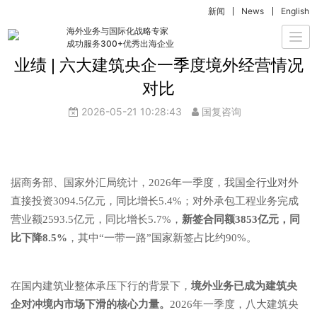
新闻
News
English
国复洞察
海外业务与国际化战略专家
Togg
成功服务300+优秀出海企业
navi
业绩 | 六大建筑央企一季度境外经营情况
对比
2026-05-21 10:28:43
国复咨询
据商务部、国家外汇局统计，2026年一季度，我国全行业对外
直接投资3094.5亿元，同比增长5.4%；对外承包工程业务完成
营业额2593.5亿元，同比增长5.7%，
新签合同额3853亿元，同
比下降8.5%
，其中“一带一路”国家新签占比约90%。
在国内建筑业整体承压下行的背景下，
境外业务已成为建筑央
企对冲境内市场下滑的核心力量。
2026年一季度，八大建筑央