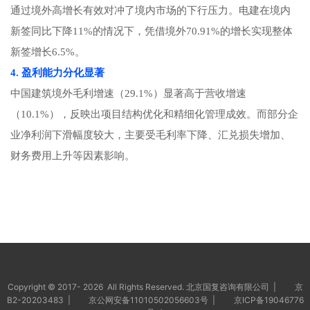
通过境外高增长有效对冲了境内市场的下行压力。电建在境内
新签同比下降11%的情况下，凭借境外70.91%的增长实现整体
新签增长6.5%。
4. 盈利能力分化显著
中国建筑境外毛利增速（29.1%）显著高于营收增速
（10.1%），反映出项目结构优化和精细化管理成效。而部分企
业净利润下滑幅度较大，主要受毛利率下降、汇兑损失增加、
财务费用上升等因素影响。
Copyright © 2017-
2026 All Rights Reserved. 北京国复咨询有限公司 |
京
B2-20203483
|
京公网安备11010502056603号
|
京ICP备19046776