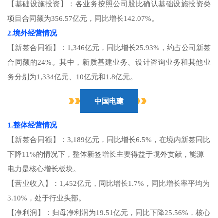
【基础设施投资】：
各业务按照公司股比确认基础设施投资类
项目合同额为356.57亿元，同比增长142.07%。
2.境外经营情况
【
新签合同
额
】：1,346亿元，同比增长25.93%，约占公司新签
合同额的24%。其中，新质基建业务、设计咨询业务和其他业
务分别为1,334亿元、10亿元和1.8亿元。
中国电建
1.整体经营情况
【
新签合同额
】：3,189亿元，同比增长6.5%，在境内新签同比
下降11%的情况下，整体新签增长主要得益于境外贡献，能源
电力是核心增长板块。
【
营业收
入
】：1,452亿元，同比增长1.7%，同比增长率平均为
3.10%，处于行业头部。
【
净利润
】：归母净利润为19.51亿元，同比下降25.56
%，核心