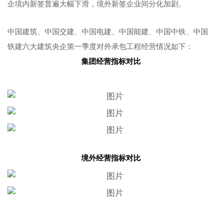
企境内新签普遍大幅下滑，境外新签企业间分化加剧。
中国建筑、中国交建、中国电建、中国能建、中国中铁、中国
铁建六大建筑央企第一季度对外承包工程经营情况如下：
集团经营指标对比
境外经营指标对比