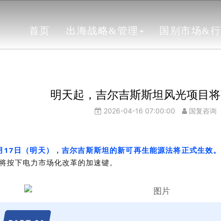
首页
出海战略&管理
国别市场&
明天起，吉尔吉斯斯坦风光项目将
2026-04-16 07:00:00
国复咨询
月17日（明天），吉尔吉斯斯坦的新可再生能源法将正式生效
将按下电力市场化改革的加速键。