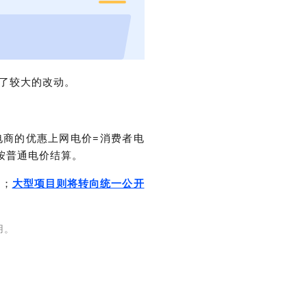
了较大的改动。
电商的优惠上网电价=消费者电
后按普通电价结算。
0；
大型项目则将转向统一公开
用。
。