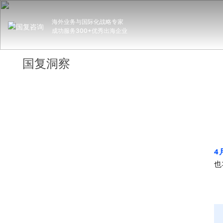
海外业务与国际化战略专家
成功服务300+优秀出海企业
国复洞察
4
也