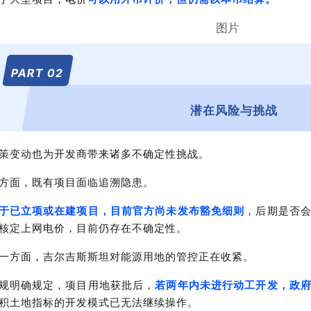
PART 0
2
潜在风险与挑战
策变动也为开发商带来诸多不确定性挑战。
方面，既有项目面临追溯隐患。
于已立项或在建项目，目前官方尚未发布豁免细则
，后期是否
核定上网电价，目前仍存在不确定性。
一方面，吉尔吉斯斯坦对能源用地的管控正在收紧。
规明确规定，项目用地获批后，
若两年内未进行动工开发，政
积土地指标的开发模式已无法继续操作。