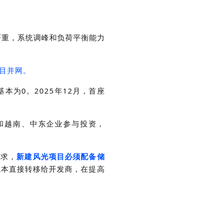
严重，系统调峰和负荷平衡能力
目并网。
本为0。2025年12月，首座
和越南、中东企业参与投资，
要求，
新建风光项目必须配备储
成本直接转移给开发商，在提高