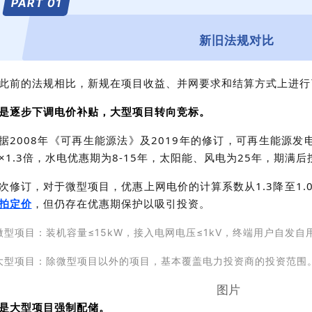
PART 0
1
新旧法规对比
此前的法规相比，新规在项目收益、并网要求和结算方式上进行
是逐步下调电价补贴，大型项目转向竞标。
据2008年《可再生能源法》及2019年的修订，可再生能源发
×1.3倍，水电
优惠期为
8-15年，太阳能、风电为25年，期满
次修订，对于微型项目，优惠上网电价的计算系数从1.3降至1.
拍定价
，但仍存在优惠期保护以吸引投资。
微型项目：装机容量
≤15kW，
接入电网电压≤1kV，
终端用户自发自
大型项目：除微型项目以外的项目，基本覆盖电力投资商的投资范围
是大型项目强制配储。