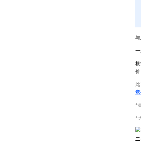
与
一
根
价
此
竞
*
*
二