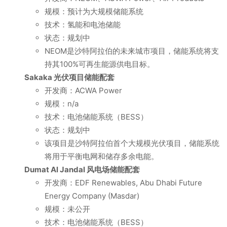
规模：预计为大规模储能系统
技术：氢能和电池储能
状态：规划中
NEOM是沙特阿拉伯的未来城市项目，储能系统将支
持其100%可再生能源供电目标。
Sakaka 光伏项目储能配套
开发商：ACWA Power
规模：n/a
技术：电池储能系统（BESS）
状态：规划中
该项目是沙特阿拉伯首个大规模光伏项目，储能系统
将用于平衡电网和储存多余电能。
Dumat Al Jandal 风电场储能配套
开发商：EDF Renewables, Abu Dhabi Future
Energy Company (Masdar)
规模：未公开
技术：电池储能系统（BESS）