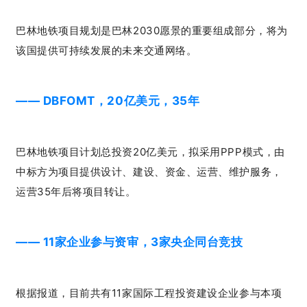
巴林地铁项目规划是巴林2030愿景的重要组成部分，将为
该国提供可持续发展的未来交通网络。
—— DBFOMT，20亿美元，35年
巴林地铁项目计划总投资20亿美元，拟采用PPP模式，由
中标方为项目提供设计、建设、资金、运营、维护服务，
运营35年后将项目转让。
——
11家企业参与资审，3家央企同台竞技
根据报道，目前共有11家国际工程投资建设企业参与本项