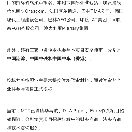
目的招标资格预审报名。本地或国际企业包括：埃及建筑
承包巨头Orascom、法国阿尔斯通、巴林TMA公司、韩国
现代工程建设公司、巴林AEG公司、印度L&T集团、阿联
酋VGH控股公司、澳大利亚Plenary集团。
此外，还有三家中资企业拟参与本项目资格预审，分别是
中国港湾、中国中铁和中国中车（香港）
。
投标方将按照业主要求提交资格预审材料，通过资审的企
业将参与项目正式投标。
当前，MTT已聘请毕马威、DLA Piper、Egris作为项目招
标顾问，分别负责项目招标过程中的财务咨询、法务咨询
和技术咨询服务。