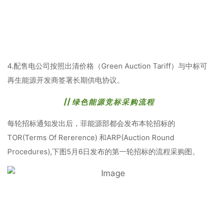
4.配售电公司按照出清价格（Green Auction Tariff）与中标可
再生能源开发商签署长期供电协议。
//
绿色能源竞标采购流程
每轮招标通知发出后，菲能源部都会发布本轮招标的
TOR(Terms Of Rererence) 和ARP(Auction Round
Procedures),下图5月6日发布的第一轮招标的流程采购图。