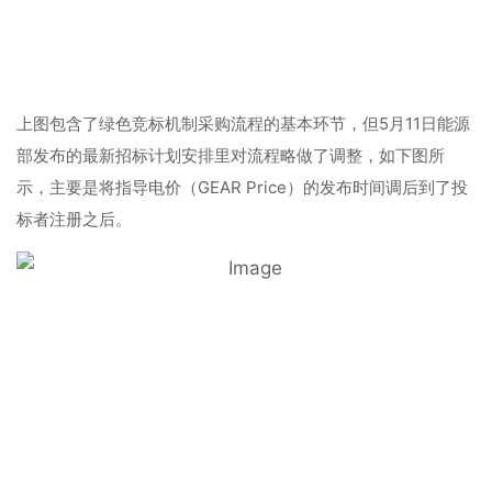
上图包含了绿色竞标机制采购流程的基本环节，但5月11日能源
部发布的最新招标计划安排里对流程略做了调整，如下图所
示，主要是将指导电价（GEAR Price）的发布时间调后到了投
标者注册之后。