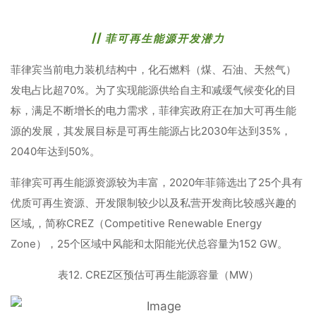
//
菲可再生能源开发潜力
菲律宾当前电力装机结构中，化石燃料（煤、石油、天然气）
发电占比超70%。为了实现能源供给自主和减缓气候变化的目
标，满足不断增长的电力需求，菲律宾政府正在加大可再生能
源的发展，其发展目标是可再生能源占比2030年达到35%，
2040年达到50%。
菲律宾可再生能源资源较为丰富，2020年菲筛选出了25个具有
优质可再生资源、开发限制较少以及私营开发商比较感兴趣的
区域,，简称CREZ（Competitive Renewable Energy
Zone），25个区域中风能和太阳能光伏总容量为152 GW。
表12. CREZ区预估可再生能源容量（MW）