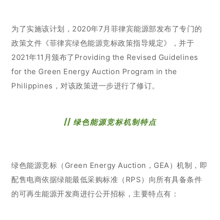
为了实施该计划，2020年7月菲律宾能源部发布了专门的
政策文件《菲律宾绿色能源竞标政策指导规定》，并于
2021年11月颁布了Providing the Revised Guidelines
for the Green Energy Auction Program in the
Philippines，对该政策进一步进行了修订。
//
绿色能源竞标机制特点
绿色能源竞标（Green Energy Auction，GEA）机制，即
配售电商依据绿能最低采购标准（RPS）向所有具备条件
的可再生能源开发商进行公开招标，主要特点有：