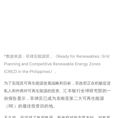
*数据来源：菲律宾能源部，《Ready for Renewables: Grid
Planning and Competitive Renewable Energy Zones
(CREZ) in the Philippines》。
为了实现其可再生能源发展战略和目标，菲政府正在积极促进
汇丰银行全球研究部的一
私人和外商对可再生能源的投资。
份报告显示，菲律宾已成为东南亚第二大可再生能源
（RE）的最佳投资目的地。
不久前，菲完成了政府换届，新政府对华态度友好，对有意