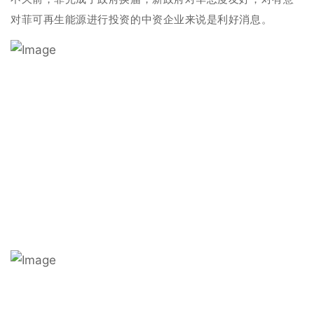
对菲可再生能源进行投资的中资企业来说是利好消息。