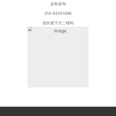
业务咨询
010-84351696
或长按下方二维码