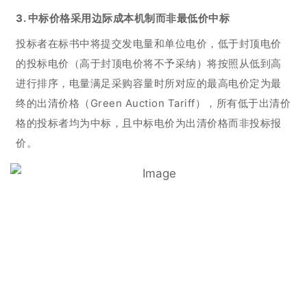
3. 中标价格采用边际成本机制而非最低价中标
投标者在标书中将提交发电量和单位电价，低于封顶电价
的投标电价（高于封顶电价将不予采纳）将按照从低到高
进行排序，电量满足采购容量时所对应的最高电价定为最
终的出清价格（Green Auction Tariff），所有低于出清价
格的投标者均为中标，且中标电价为出清价格而非投标报
价。