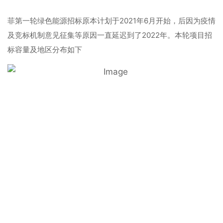
菲第一轮绿色能源招标原本计划于2021年6月开始，后因为疫情
及竞标机制意见征集等原因一直延迟到了2022年。本轮项目招
标容量及地区分布如下