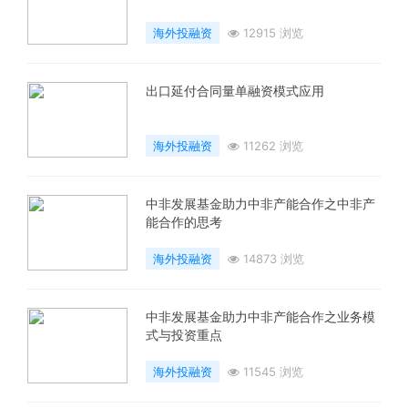
海外投融资
12915 浏览
出口延付合同量单融资模式应用
海外投融资
11262 浏览
中非发展基金助力中非产能合作之中非产
能合作的思考
海外投融资
14873 浏览
中非发展基金助力中非产能合作之业务模
式与投资重点
海外投融资
11545 浏览