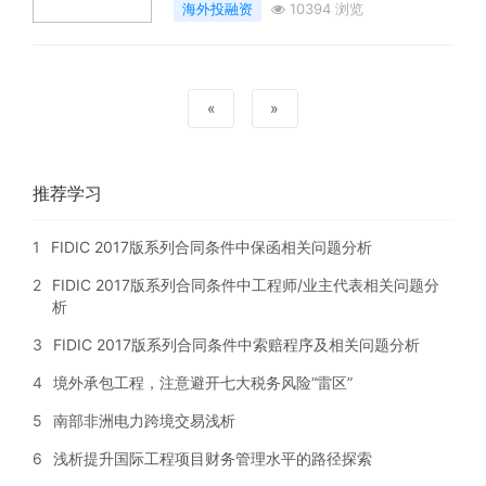
海外投融资
10394 浏览
«
»
推荐学习
1
FIDIC 2017版系列合同条件中保函相关问题分析
2
FIDIC 2017版系列合同条件中工程师/业主代表相关问题分
析
3
FIDIC 2017版系列合同条件中索赔程序及相关问题分析
4
境外承包工程，注意避开七大税务风险“雷区”
5
南部非洲电力跨境交易浅析
6
浅析提升国际工程项目财务管理水平的路径探索