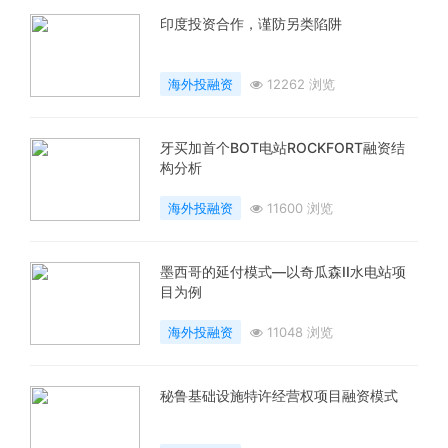
印度投资合作，谨防另类陷阱
海外投融资
12262 浏览
牙买加首个BOT电站ROCKFORT融资结
构分析
海外投融资
11600 浏览
墨西哥的延付模式—以奇瓜森II水电站项
目为例
海外投融资
11048 浏览
秘鲁基础设施特许经营权项目融资模式