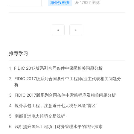
海外投融资
17827 浏览
«
»
推荐学习
1
FIDIC 2017版系列合同条件中保函相关问题分析
2
FIDIC 2017版系列合同条件中工程师/业主代表相关问题分
析
3
FIDIC 2017版系列合同条件中索赔程序及相关问题分析
4
境外承包工程，注意避开七大税务风险“雷区”
5
南部非洲电力跨境交易浅析
6
浅析提升国际工程项目财务管理水平的路径探索