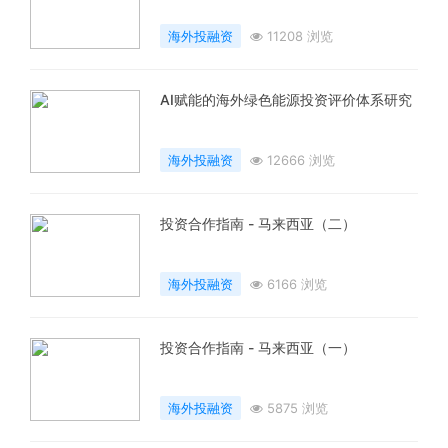
海外投融资
11208 浏览
AI赋能的海外绿色能源投资评价体系研究
海外投融资
12666 浏览
投资合作指南 - 马来西亚（二）
海外投融资
6166 浏览
投资合作指南 - 马来西亚（一）
海外投融资
5875 浏览