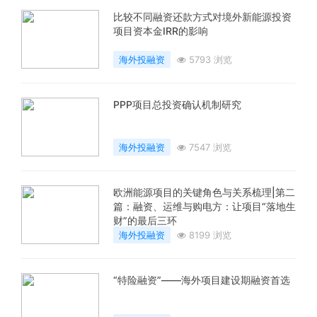
比较不同融资还款方式对境外新能源投资
项目资本金IRR的影响
海外投融资
5793 浏览
PPP项目总投资确认机制研究
海外投融资
7547 浏览
欧洲能源项目的关键角色与关系梳理|第二
篇：融资、运维与购电方：让项目“落地生
财”的最后三环
海外投融资
8199 浏览
“特险融资”——海外项目建设期融资首选