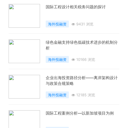
国际工程设计相关税务问题的探讨
海外投融资
9431 浏览
绿色金融支持绿色低碳技术进步的机制分
析
海外投融资
10166 浏览
企业出海投资路径分析——离岸架构设计
与政策合规策略
海外投融资
12185 浏览
国际工程案例分析—以新加坡项目为例