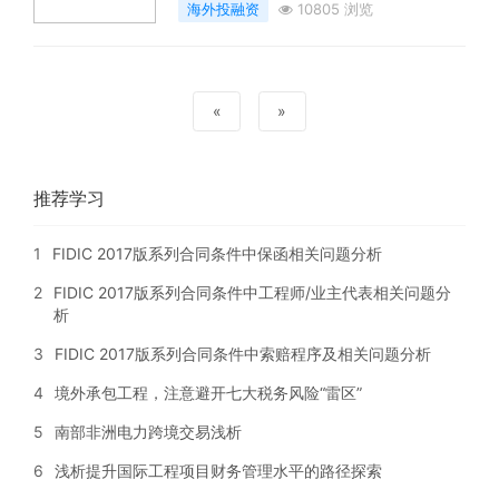
海外投融资
10805 浏览
«
»
推荐学习
1
FIDIC 2017版系列合同条件中保函相关问题分析
2
FIDIC 2017版系列合同条件中工程师/业主代表相关问题分
析
3
FIDIC 2017版系列合同条件中索赔程序及相关问题分析
4
境外承包工程，注意避开七大税务风险“雷区”
5
南部非洲电力跨境交易浅析
6
浅析提升国际工程项目财务管理水平的路径探索