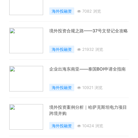
海外投融资
7082 浏览
境外投资合规之路——37号文登记全攻略
海外投融资
21932 浏览
企业出海东南亚——泰国BOI申请全指南
海外投融资
10921 浏览
境外投资案例分析｜哈萨克斯坦电力项目
跨境并购
海外投融资
10424 浏览