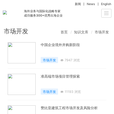
新闻
News
English
海外业务与国际化战略专家
Togg
成功服务300+优秀出海企业
navi
市场开发
首页
知识文库
市场开发
中国企业境外并购新阶段
市场开发
7947 浏览
准高端市场项目管理探索
市场开发
11193 浏览
赞比亚建筑工程市场开发及风险分析