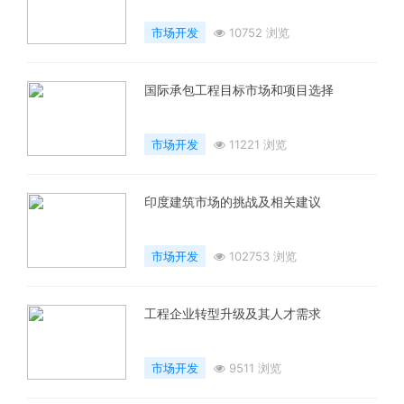
市场开发
10752 浏览
国际承包工程目标市场和项目选择
市场开发
11221 浏览
印度建筑市场的挑战及相关建议
市场开发
102753 浏览
工程企业转型升级及其人才需求
市场开发
9511 浏览