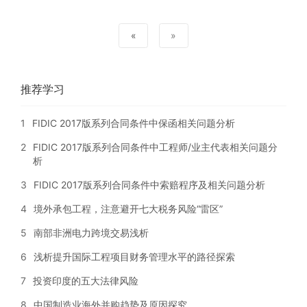
«
»
推荐学习
1
FIDIC 2017版系列合同条件中保函相关问题分析
2
FIDIC 2017版系列合同条件中工程师/业主代表相关问题分
析
3
FIDIC 2017版系列合同条件中索赔程序及相关问题分析
4
境外承包工程，注意避开七大税务风险“雷区”
5
南部非洲电力跨境交易浅析
6
浅析提升国际工程项目财务管理水平的路径探索
7
投资印度的五大法律风险
8
中国制造业海外并购趋势及原因探究