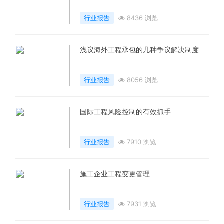
行业报告
8436 浏览
浅议海外工程承包的几种争议解决制度
行业报告
8056 浏览
国际工程风险控制的有效抓手
行业报告
7910 浏览
施工企业工程变更管理
行业报告
7931 浏览