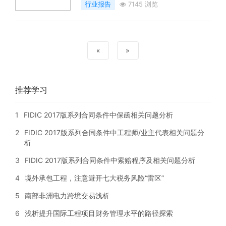
行业报告
7145 浏览
«
»
推荐学习
1
FIDIC 2017版系列合同条件中保函相关问题分析
2
FIDIC 2017版系列合同条件中工程师/业主代表相关问题分
析
3
FIDIC 2017版系列合同条件中索赔程序及相关问题分析
4
境外承包工程，注意避开七大税务风险“雷区”
5
南部非洲电力跨境交易浅析
6
浅析提升国际工程项目财务管理水平的路径探索