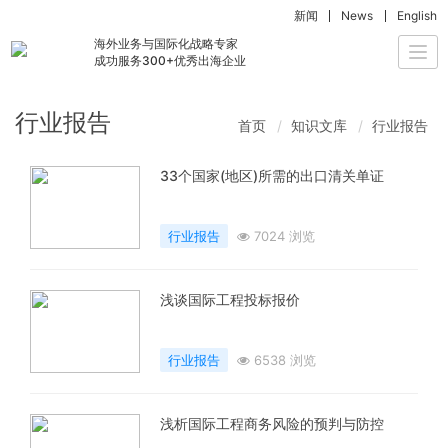
新闻
News
English
海外业务与国际化战略专家
Togg
成功服务300+优秀出海企业
navi
行业报告
首页
知识文库
行业报告
33个国家(地区)所需的出口清关单证
行业报告
7024 浏览
浅谈国际工程投标报价
行业报告
6538 浏览
浅析国际工程商务风险的预判与防控