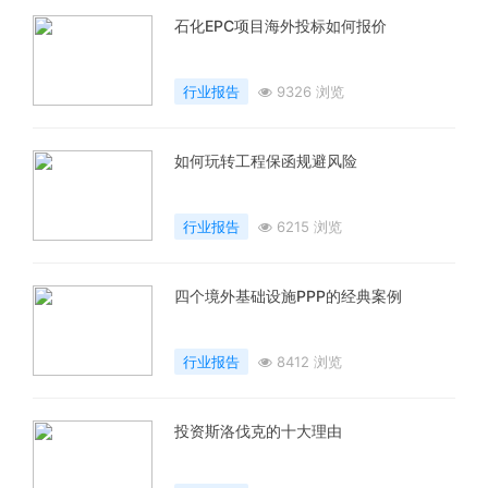
石化EPC项目海外投标如何报价
行业报告
9326 浏览
如何玩转工程保函规避风险
行业报告
6215 浏览
四个境外基础设施PPP的经典案例
行业报告
8412 浏览
投资斯洛伐克的十大理由