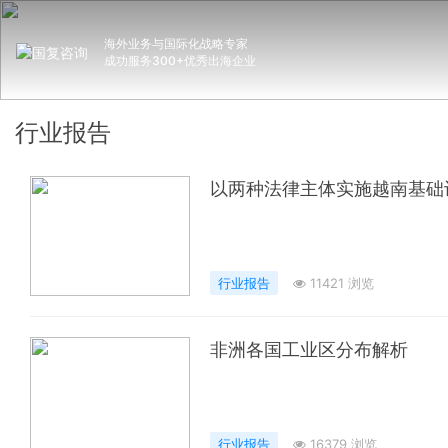
海外业务与国际化战略专家
成功服务300+优秀出海企业
行业报告
以两种法律主体实施越南基础
行业报告
11421 浏览
非洲各国工业区分布解析
行业报告
16379 浏览