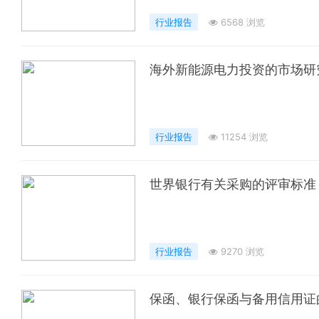
行业报告
6568 浏览
海外新能源电力投资的市场研
行业报告
11254 浏览
世界银行有关采购的评审标准
行业报告
9270 浏览
保函、银行保函与备用信用证