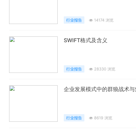
行业报告
14174 浏览
SWIFT格式及含义
行业报告
28330 浏览
企业发展模式中的群狼战术与
行业报告
8619 浏览