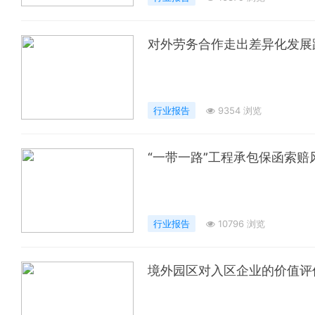
对外劳务合作走出差异化发展
行业报告
9354 浏览
“一带一路”工程承包保函索赔
行业报告
10796 浏览
境外园区对入区企业的价值评