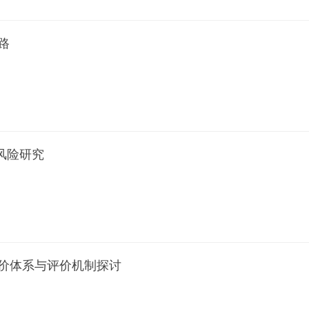
路
风险研究
价体系与评价机制探讨