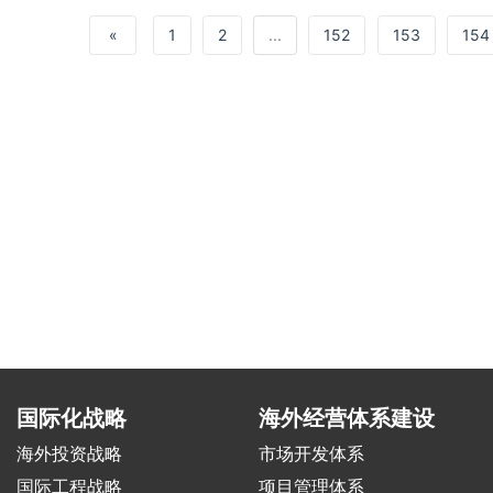
«
1
2
...
152
153
154
国际化战略
海外经营体系建设
海外投资战略
市场开发体系
国际工程战略
项目管理体系