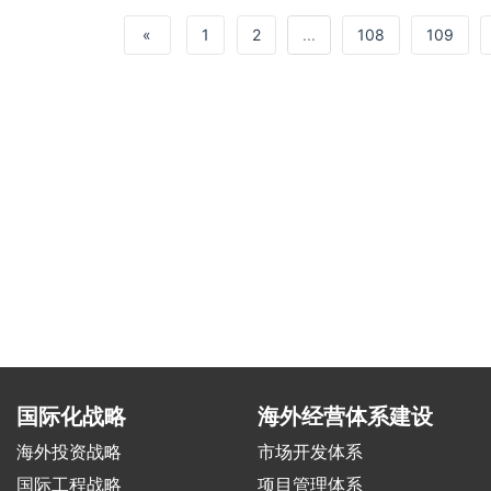
«
1
2
...
108
109
国际化战略
海外经营体系建设
海外投资战略
市场开发体系
国际工程战略
项目管理体系