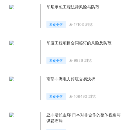
印尼承包工程法律风险与防范
国别分析
17103 浏览
印度工程项目合同签订的风险及防范
国别分析
9926 浏览
南部非洲电力跨境交易浅析
国别分析
108493 浏览
亚非增长走廊 日本对非合作的整体视角与
谋篇布局