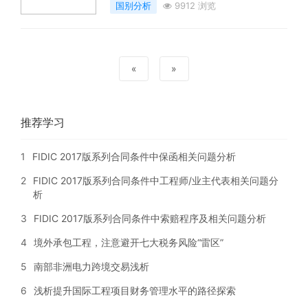
国别分析
9912 浏览
«
»
推荐学习
1
FIDIC 2017版系列合同条件中保函相关问题分析
2
FIDIC 2017版系列合同条件中工程师/业主代表相关问题分
析
3
FIDIC 2017版系列合同条件中索赔程序及相关问题分析
4
境外承包工程，注意避开七大税务风险“雷区”
5
南部非洲电力跨境交易浅析
6
浅析提升国际工程项目财务管理水平的路径探索