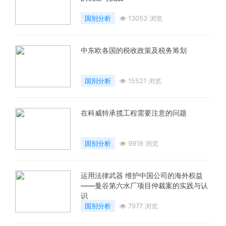
国别分析
13053 浏览
中东欧各国的税收政策及税务筹划
国别分析
15521 浏览
在科威特承揽工程需要注意的问题
国别分析
9918 浏览
运用法律武器 维护中国公司的海外权益
——曼谷第六水厂项目仲裁案的实践与认
识
国别分析
7977 浏览