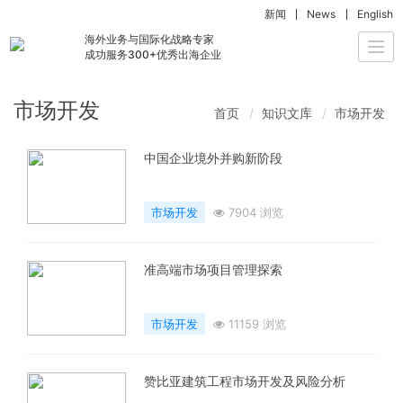
新闻
News
English
海外业务与国际化战略专家
Togg
成功服务300+优秀出海企业
navi
市场开发
首页
知识文库
市场开发
中国企业境外并购新阶段
市场开发
7904 浏览
准高端市场项目管理探索
市场开发
11159 浏览
赞比亚建筑工程市场开发及风险分析