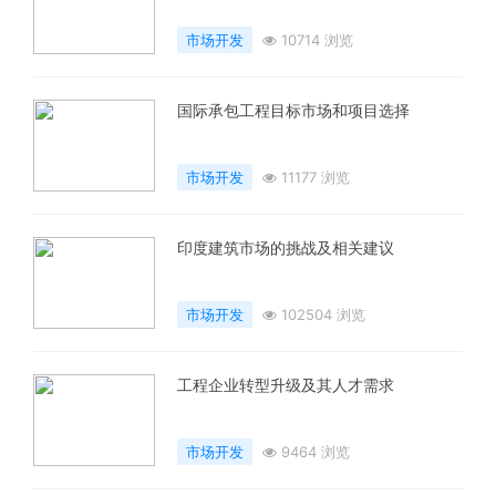
市场开发
10714 浏览
国际承包工程目标市场和项目选择
市场开发
11177 浏览
印度建筑市场的挑战及相关建议
市场开发
102504 浏览
工程企业转型升级及其人才需求
市场开发
9464 浏览