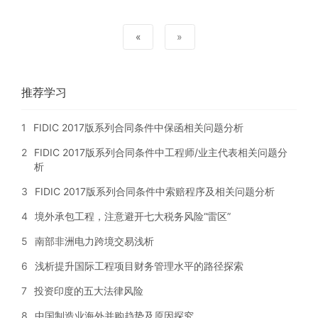
«
»
推荐学习
1
FIDIC 2017版系列合同条件中保函相关问题分析
2
FIDIC 2017版系列合同条件中工程师/业主代表相关问题分
析
3
FIDIC 2017版系列合同条件中索赔程序及相关问题分析
4
境外承包工程，注意避开七大税务风险“雷区”
5
南部非洲电力跨境交易浅析
6
浅析提升国际工程项目财务管理水平的路径探索
7
投资印度的五大法律风险
8
中国制造业海外并购趋势及原因探究