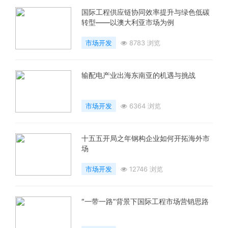
国际工程供应链协同效率提升与绿色低碳
转型——以澳大利亚市场为例
市场开发
8783 浏览
输配电产业出海东南亚的机遇与挑战
市场开发
6364 浏览
十五五开局之年钢构企业如何开拓海外市
场
市场开发
12746 浏览
“一带一路”背景下国际工程市场营销思路