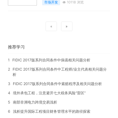
市场开发
10118 浏览
«
»
推荐学习
1
FIDIC 2017版系列合同条件中保函相关问题分析
2
FIDIC 2017版系列合同条件中工程师/业主代表相关问题分
析
3
FIDIC 2017版系列合同条件中索赔程序及相关问题分析
4
境外承包工程，注意避开七大税务风险“雷区”
5
南部非洲电力跨境交易浅析
6
浅析提升国际工程项目财务管理水平的路径探索