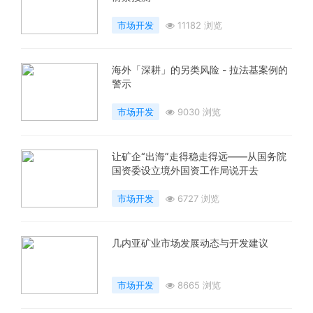
市场开发
11182 浏览
海外「深耕」的另类风险 - 拉法基案例的
警示
市场开发
9030 浏览
让矿企“出海”走得稳走得远——从国务院
国资委设立境外国资工作局说开去
市场开发
6727 浏览
几内亚矿业市场发展动态与开发建议
市场开发
8665 浏览